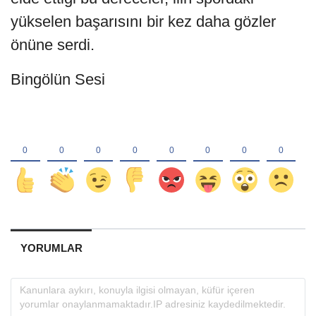
yükselen başarısını bir kez daha gözler
önüne serdi.
Bingölün Sesi
YORUMLAR