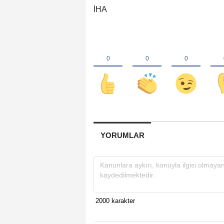
İHA
YORUMLAR