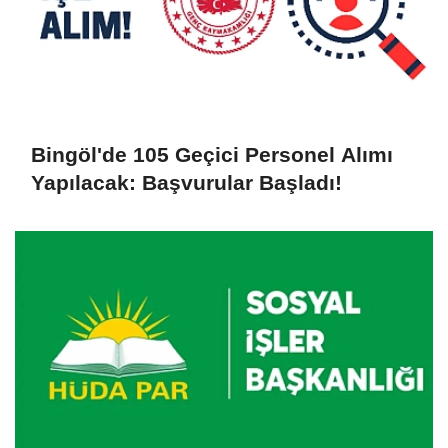
Bingöl'de 105 Geçici Personel Alımı
Yapılacak: Başvurular Başladı!