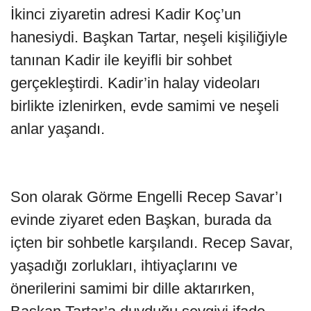
İkinci ziyaretin adresi Kadir Koç’un
hanesiydi. Başkan Tartar, neşeli kişiliğiyle
tanınan Kadir ile keyifli bir sohbet
gerçekleştirdi. Kadir’in halay videoları
birlikte izlenirken, evde samimi ve neşeli
anlar yaşandı.
Son olarak Görme Engelli Recep Savar’ı
evinde ziyaret eden Başkan, burada da
içten bir sohbetle karşılandı. Recep Savar,
yaşadığı zorlukları, ihtiyaçlarını ve
önerilerini samimi bir dille aktarırken,