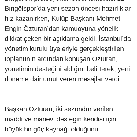
Bingölspor’da yeni sezon öncesi hazırlıklar
hız kazanırken, Kulüp Başkanı Mehmet
Engin Özturan’dan kamuoyuna yönelik
dikkat çeken bir açıklama geldi. İstanbul’da
yönetim kurulu üyeleriyle gerçekleştirilen
toplantının ardından konuşan Özturan,
yönetimin desteğini aldığını belirterek, yeni
döneme dair umut veren mesajlar verdi.
Başkan Özturan, iki sezondur verilen
maddi ve manevi desteğin kendisi için
büyük bir güç kaynağı olduğunu