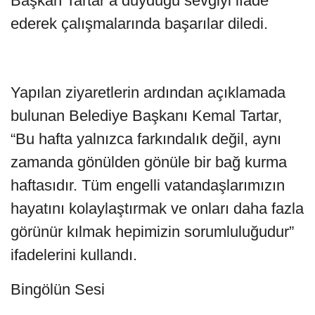
Başkan Tartar’a duyduğu sevgiyi ifade
ederek çalışmalarında başarılar diledi.
Yapılan ziyaretlerin ardından açıklamada
bulunan Belediye Başkanı Kemal Tartar,
“Bu hafta yalnızca farkındalık değil, aynı
zamanda gönülden gönüle bir bağ kurma
haftasıdır. Tüm engelli vatandaşlarımızın
hayatını kolaylaştırmak ve onları daha fazla
görünür kılmak hepimizin sorumluluğudur”
ifadelerini kullandı.
Bingölün Sesi