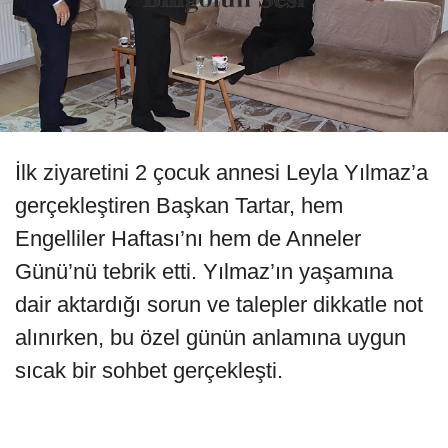
İlk ziyaretini 2 çocuk annesi Leyla Yılmaz’a
gerçekleştiren Başkan Tartar, hem
Engelliler Haftası’nı hem de Anneler
Günü’nü tebrik etti. Yılmaz’ın yaşamına
dair aktardığı sorun ve talepler dikkatle not
alınırken, bu özel günün anlamına uygun
sıcak bir sohbet gerçekleşti.