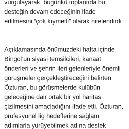
vurgulayarak, bugünkü toplantıda bu
desteğin devam edeceğinin ifade
edilmesini “çok kıymetli” olarak nitelendirdi.
Açıklamasında önümüzdeki hafta içinde
Bingöl’ün siyasi temsilcileri, kanaat
önderleri ve şehrin ileri gelenleriyle önemli
görüşmeler gerçekleştireceğini belirten
Özturan, bu görüşmelerde kulübün
geleceğine dair ortak bir yol haritası
çizilmesini amaçladığını ifade etti. Özturan,
profesyonel lig hedeflerine sağlam
adımlarla yürüyebilmek adına destek