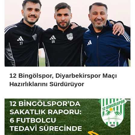
12 Bingölspor, Diyarbekirspor Maçı
Hazırlıklarını Sürdürüyor