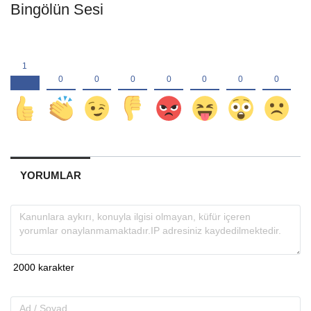
Bingölün Sesi
YORUMLAR