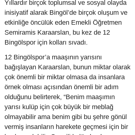
Yıllardır birçok toplumsal ve sosyal olayda
inisiyatif alarak Bingöl’de birçok oluşum ve
etkinliğe öncülük eden Emekli Öğretmen
Semiramis Karaarslan, bu kez de 12
Bingölspor için kolları sıvadı.
12 Bingölspor’a maaşının yarısını
bağışlayan Karaarslan, bunun miktar olarak
çok önemli bir miktar olmasa da insanlara
örnek olması açısından önemli bir adım
olduğunu belirterek, “Benim maaşımın
yarısı kulüp için çok büyük bir meblağ
olmayabilir ama benim gibi bu şehre gönül
vermiş insanların harekete geçmesi için bir