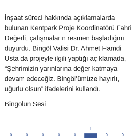
İnşaat süreci hakkında açıklamalarda
bulunan Kentpark Proje Koordinatörü Fahri
Değerli, çalışmaların resmen başladığını
duyurdu. Bingöl Valisi Dr. Ahmet Hamdi
Usta da projeyle ilgili yaptığı açıklamada,
“Şehrimizin yarınlarına değer katmaya
devam edeceğiz. Bingöl’ümüze hayırlı,
uğurlu olsun” ifadelerini kullandı.
Bingölün Sesi