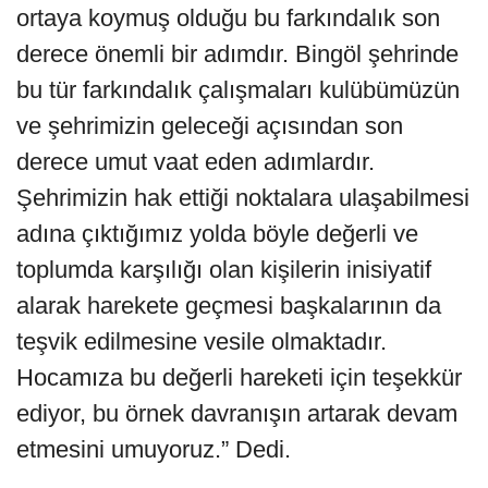
ortaya koymuş olduğu bu farkındalık son
derece önemli bir adımdır. Bingöl şehrinde
bu tür farkındalık çalışmaları kulübümüzün
ve şehrimizin geleceği açısından son
derece umut vaat eden adımlardır.
Şehrimizin hak ettiği noktalara ulaşabilmesi
adına çıktığımız yolda böyle değerli ve
toplumda karşılığı olan kişilerin inisiyatif
alarak harekete geçmesi başkalarının da
teşvik edilmesine vesile olmaktadır.
Hocamıza bu değerli hareketi için teşekkür
ediyor, bu örnek davranışın artarak devam
etmesini umuyoruz.” Dedi.