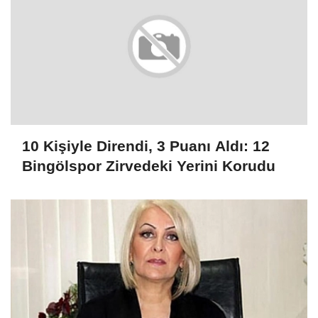
10 Kişiyle Direndi, 3 Puanı Aldı: 12
Bingölspor Zirvedeki Yerini Korudu