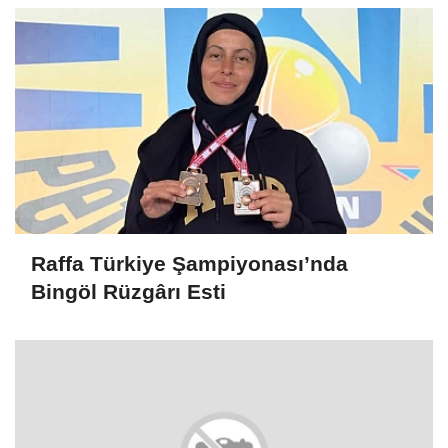
Raffa Türkiye Şampiyonası’nda
Bingöl Rüzgârı Esti