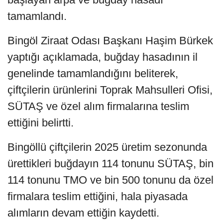
tamamlandı.
Bingöl Ziraat Odası Başkanı Haşim Bürkek
yaptığı açıklamada, buğday hasadının il
genelinde tamamlandığını beliterek,
çiftçilerin ürünlerini Toprak Mahsulleri Ofisi,
SÜTAŞ ve özel alım firmalarına teslim
ettiğini belirtti.
Bingöllü çiftçilerin 2025 üretim sezonunda
ürettikleri buğdayın 114 tonunu SÜTAŞ, bin
114 tonunu TMO ve bin 500 tonunu da özel
firmalara teslim ettiğini, hala piyasada
alımların devam ettiğin kaydetti.