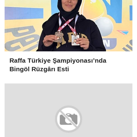
Raffa Türkiye Şampiyonası’nda
Bingöl Rüzgârı Esti