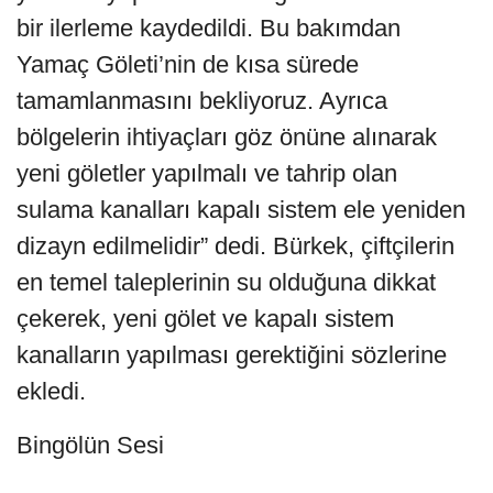
bir ilerleme kaydedildi. Bu bakımdan
Yamaç Göleti’nin de kısa sürede
tamamlanmasını bekliyoruz. Ayrıca
bölgelerin ihtiyaçları göz önüne alınarak
yeni göletler yapılmalı ve tahrip olan
sulama kanalları kapalı sistem ele yeniden
dizayn edilmelidir” dedi. Bürkek, çiftçilerin
en temel taleplerinin su olduğuna dikkat
çekerek, yeni gölet ve kapalı sistem
kanalların yapılması gerektiğini sözlerine
ekledi.
Bingölün Sesi