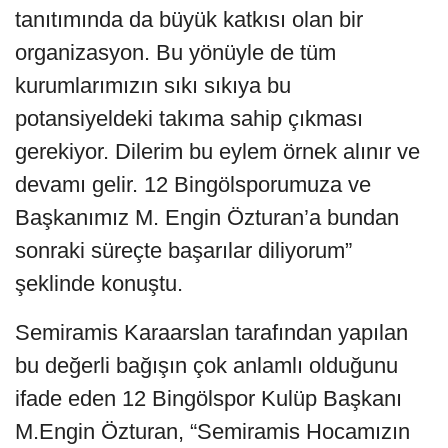
tanıtımında da büyük katkısı olan bir
organizasyon. Bu yönüyle de tüm
kurumlarımızın sıkı sıkıya bu
potansiyeldeki takıma sahip çıkması
gerekiyor. Dilerim bu eylem örnek alınır ve
devamı gelir. 12 Bingölsporumuza ve
Başkanımız M. Engin Özturan’a bundan
sonraki süreçte başarılar diliyorum”
şeklinde konuştu.
Semiramis Karaarslan tarafından yapılan
bu değerli bağışın çok anlamlı olduğunu
ifade eden 12 Bingölspor Kulüp Başkanı
M.Engin Özturan, “Semiramis Hocamızın