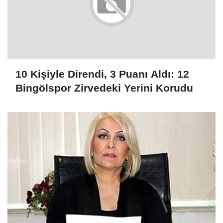
10 Kişiyle Direndi, 3 Puanı Aldı: 12
Bingölspor Zirvedeki Yerini Korudu