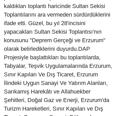
kaldıkları toplantı haricinde Sultan Sekisi
Toplantılarını ara vermeden sürdürdüklerini
ifade etti. Güzel, bu yıl 28'incisini
yapacakları Sultan Sekisi Toplantısı'nın
konusunu "Deprem Gerçeği ve Erzurum"
olarak belirlediklerini duyurdu.DAP
Projesiyle başlattıkları bu toplantılarda,
Tabyalar, Teşvik Uygulamalarında Erzurum,
Sınır Kapıları Ve Dış Ticaret, Erzurum
İlindeki Uygun Sanayi Ve Yatırım Alanları,
Sarıkamış Harekâtı ve Allahuekber
Şehitleri, Doğal Gaz ve Enerji, Erzurum'da
Turizm Hareketleri, Sınır Kapıları ve Dış