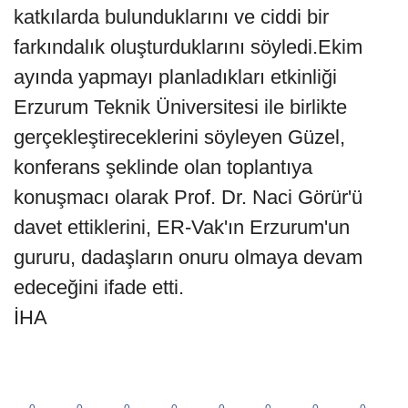
katkılarda bulunduklarını ve ciddi bir
farkındalık oluşturduklarını söyledi.Ekim
ayında yapmayı planladıkları etkinliği
Erzurum Teknik Üniversitesi ile birlikte
gerçekleştireceklerini söyleyen Güzel,
konferans şeklinde olan toplantıya
konuşmacı olarak Prof. Dr. Naci Görür'ü
davet ettiklerini, ER-Vak'ın Erzurum'un
gururu, dadaşların onuru olmaya devam
edeceğini ifade etti.
İHA