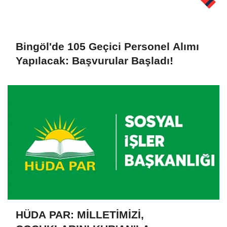
Bingöl'de 105 Geçici Personel Alımı
Yapılacak: Başvurular Başladı!
HÜDA PAR: MİLLETİMİZİ,