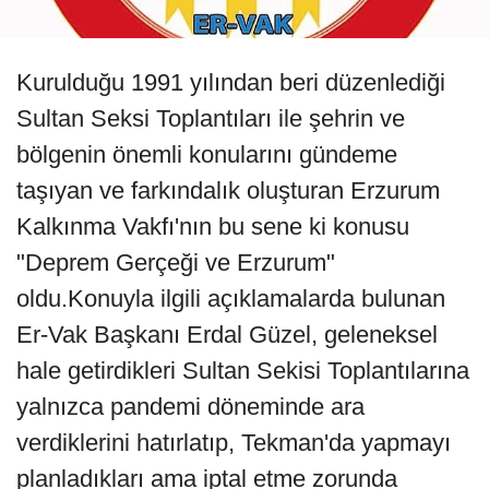
Kurulduğu 1991 yılından beri düzenlediği
Sultan Seksi Toplantıları ile şehrin ve
bölgenin önemli konularını gündeme
taşıyan ve farkındalık oluşturan Erzurum
Kalkınma Vakfı'nın bu sene ki konusu
"Deprem Gerçeği ve Erzurum"
oldu.Konuyla ilgili açıklamalarda bulunan
Er-Vak Başkanı Erdal Güzel, geleneksel
hale getirdikleri Sultan Sekisi Toplantılarına
yalnızca pandemi döneminde ara
verdiklerini hatırlatıp, Tekman'da yapmayı
planladıkları ama iptal etme zorunda