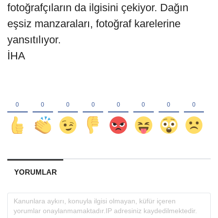
fotoğrafçıların da ilgisini çekiyor. Dağın
eşsiz manzaraları, fotoğraf karelerine
yansıtılıyor.
İHA
YORUMLAR