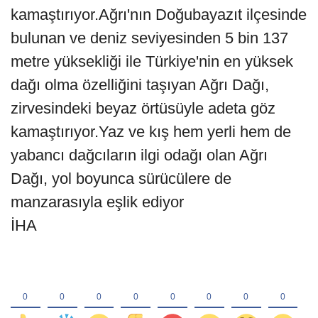
kamaştırıyor.Ağrı'nın Doğubayazıt ilçesinde
bulunan ve deniz seviyesinden 5 bin 137
metre yüksekliği ile Türkiye'nin en yüksek
dağı olma özelliğini taşıyan Ağrı Dağı,
zirvesindeki beyaz örtüsüyle adeta göz
kamaştırıyor.Yaz ve kış hem yerli hem de
yabancı dağcıların ilgi odağı olan Ağrı
Dağı, yol boyunca sürücülere de
manzarasıyla eşlik ediyor
İHA