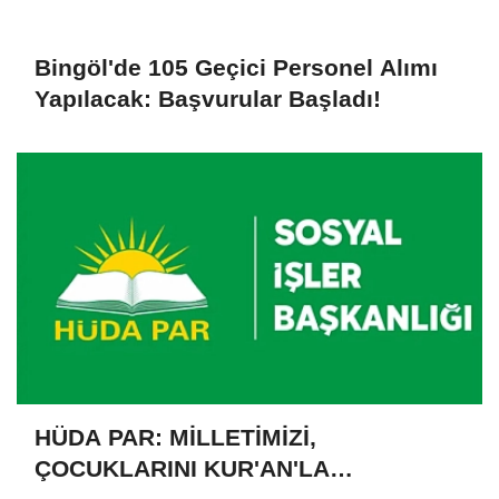
Bingöl'de 105 Geçici Personel Alımı
Yapılacak: Başvurular Başladı!
HÜDA PAR: MİLLETİMİZİ,
ÇOCUKLARINI KUR'AN'LA