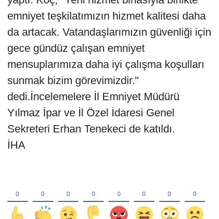
emniyet teşkilatımızın hizmet kalitesi daha
da artacak. Vatandaşlarımızın güvenliği için
gece gündüz çalışan emniyet
mensuplarımıza daha iyi çalışma koşulları
sunmak bizim görevimizdir."
dedi.İncelemelere İl Emniyet Müdürü
Yılmaz İpar ve İl Özel İdaresi Genel
Sekreteri Erhan Tenekeci de katıldı.
İHA