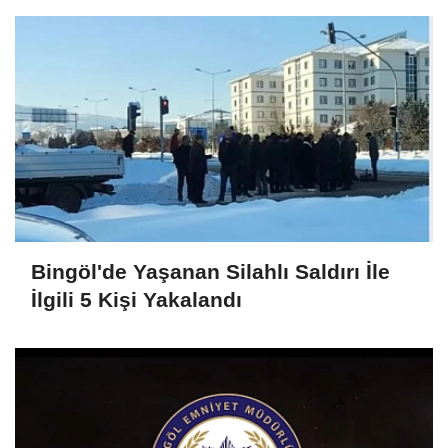
Bingöl'de Yaşanan Silahlı Saldırı İle
İlgili 5 Kişi Yakalandı