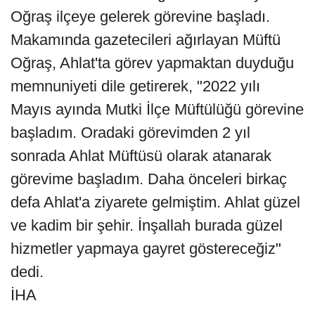
Oğraş ilçeye gelerek görevine başladı.
Makamında gazetecileri ağırlayan Müftü
Oğraş, Ahlat'ta görev yapmaktan duyduğu
memnuniyeti dile getirerek, "2022 yılı
Mayıs ayında Mutki İlçe Müftülüğü görevine
başladım. Oradaki görevimden 2 yıl
sonrada Ahlat Müftüsü olarak atanarak
görevime başladım. Daha önceleri birkaç
defa Ahlat'a ziyarete gelmiştim. Ahlat güzel
ve kadim bir şehir. İnşallah burada güzel
hizmetler yapmaya gayret göstereceğiz"
dedi.
İHA