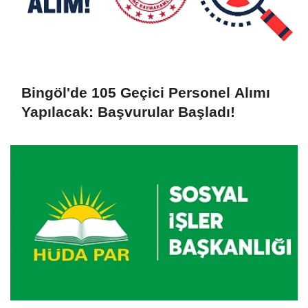
Bingöl'de 105 Geçici Personel Alımı
Yapılacak: Başvurular Başladı!