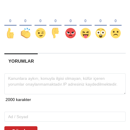
YORUMLAR