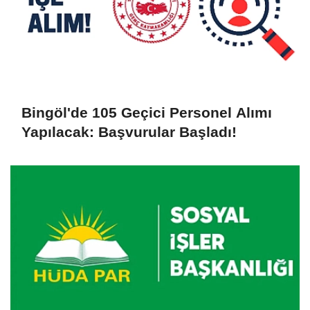
Bingöl'de 105 Geçici Personel Alımı
Yapılacak: Başvurular Başladı!