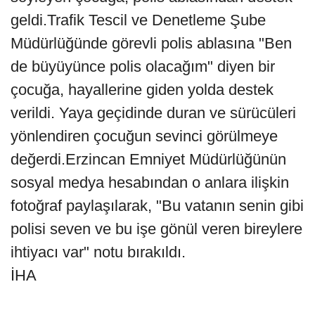
geldi.Trafik Tescil ve Denetleme Şube
Müdürlüğünde görevli polis ablasına "Ben
de büyüyünce polis olacağım" diyen bir
çocuğa, hayallerine giden yolda destek
verildi. Yaya geçidinde duran ve sürücüleri
yönlendiren çocuğun sevinci görülmeye
değerdi.Erzincan Emniyet Müdürlüğünün
sosyal medya hesabından o anlara ilişkin
fotoğraf paylaşılarak, "Bu vatanın senin gibi
polisi seven ve bu işe gönül veren bireylere
ihtiyacı var" notu bırakıldı.
İHA