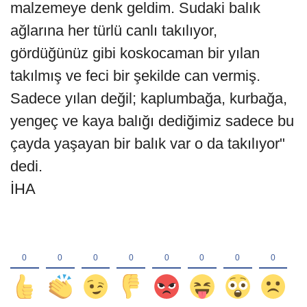
malzemeye denk geldim. Sudaki balık
ağlarına her türlü canlı takılıyor,
gördüğünüz gibi koskocaman bir yılan
takılmış ve feci bir şekilde can vermiş.
Sadece yılan değil; kaplumbağa, kurbağa,
yengeç ve kaya balığı dediğimiz sadece bu
çayda yaşayan bir balık var o da takılıyor"
dedi.
İHA