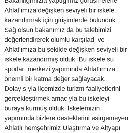
Bakanlığımızla yaptığımız görüşmelerle
Ahlat'ımıza değişken seviyeli bir iskele
kazandırmak için girişimlerde bulunduk.
Sağ olsun bakanımız da bu talebimizi
değerlendirerek olumlu karşıladı ve
Ahlat'ımıza bu şekilde değişken seviyeli bir
iskele kazandırmış olduk. Bu iskele su
sporları merkezi yapımında Ahlat'ımıza
önemli bir katma değer sağlayacak.
Dolayısıyla ilçemizde turizm faaliyetlerini
gerçekleştirmek amacıyla bu iskeleyi
buraya kurmuş olduk. İskelemizin
yapımında bizlere desteklerini esirgemeyen
Ahlatlı hemşehrimiz Ulaştırma ve Altyapı