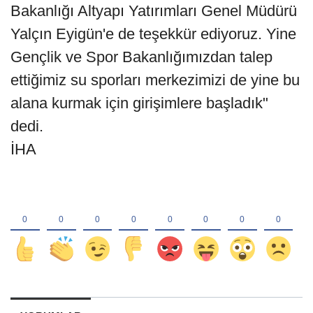
Bakanlığı Altyapı Yatırımları Genel Müdürü
Yalçın Eyigün'e de teşekkür ediyoruz. Yine
Gençlik ve Spor Bakanlığımızdan talep
ettiğimiz su sporları merkezimizi de yine bu
alana kurmak için girişimlere başladık"
dedi.
İHA