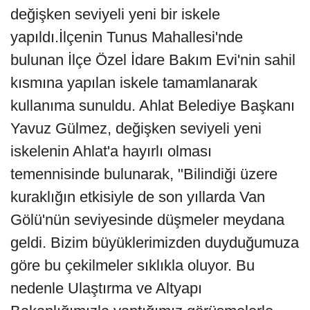
değişken seviyeli yeni bir iskele
yapıldı.İlçenin Tunus Mahallesi'nde
bulunan İlçe Özel İdare Bakım Evi'nin sahil
kısmına yapılan iskele tamamlanarak
kullanıma sunuldu. Ahlat Belediye Başkanı
Yavuz Gülmez, değişken seviyeli yeni
iskelenin Ahlat'a hayırlı olması
temennisinde bulunarak, "Bilindiği üzere
kuraklığın etkisiyle de son yıllarda Van
Gölü'nün seviyesinde düşmeler meydana
geldi. Bizim büyüklerimizden duyduğumuza
göre bu çekilmeler sıklıkla oluyor. Bu
nedenle Ulaştırma ve Altyapı