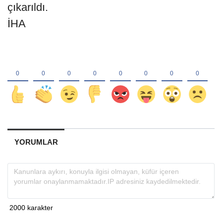
çıkarıldı.
İHA
YORUMLAR