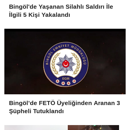
Bingöl'de Yaşanan Silahlı Saldırı İle
İlgili 5 Kişi Yakalandı
Bingöl’de FETÖ Üyeliğinden Aranan 3
Şüpheli Tutuklandı