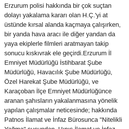
Erzurum polisi hakkında bir çok suçtan
dolayı yakalama kararı olan H.Ç.'yi at
üstünde kırsal alanda kaçmaya çalışırken,
bir yanda hava aracı ile diğer yandan da
yaya ekiplerle filmleri aratmayan takip
sonucu kıskıvrak ele geçirdi.Erzurum İl
Emniyet Müdürlüğü İstihbarat Şube
Müdürlüğü, Havacılık Şube Müdürlüğü,
Özel Harekat Şube Müdürlüğü, ve
Karaçoban İlçe Emniyet Müdürlüğünce
aranan şahısların yakalanmasına yönelik
yapılan çalışmalar neticesinde; hakkında
Patnos İlamat ve İnfaz Bürosunca ''Nitelikli