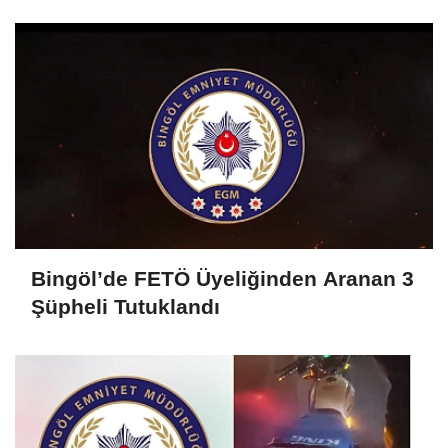
Bingöl’de FETÖ Üyeliğinden Aranan 3
Şüpheli Tutuklandı