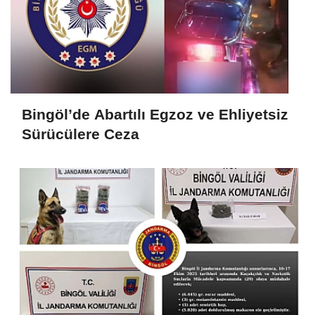
Bingöl’de Abartılı Egzoz ve Ehliyetsiz
Sürücülere Ceza