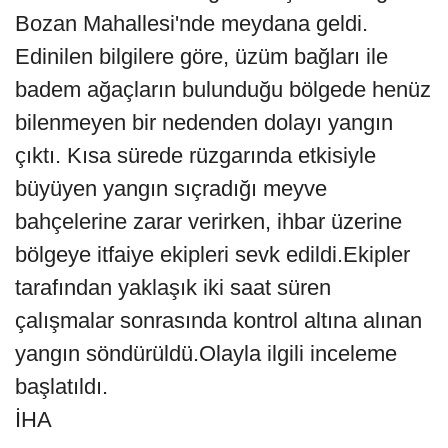
Bozan Mahallesi'nde meydana geldi.
Edinilen bilgilere göre, üzüm bağları ile
badem ağaçların bulunduğu bölgede henüz
bilenmeyen bir nedenden dolayı yangın
çıktı. Kısa sürede rüzgarında etkisiyle
büyüyen yangın sıçradığı meyve
bahçelerine zarar verirken, ihbar üzerine
bölgeye itfaiye ekipleri sevk edildi.Ekipler
tarafından yaklaşık iki saat süren
çalışmalar sonrasında kontrol altına alınan
yangın söndürüldü.Olayla ilgili inceleme
başlatıldı.
İHA