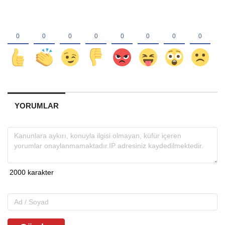
YORUMLAR