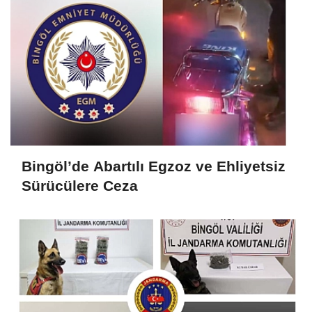
Bingöl’de Abartılı Egzoz ve Ehliyetsiz
Sürücülere Ceza