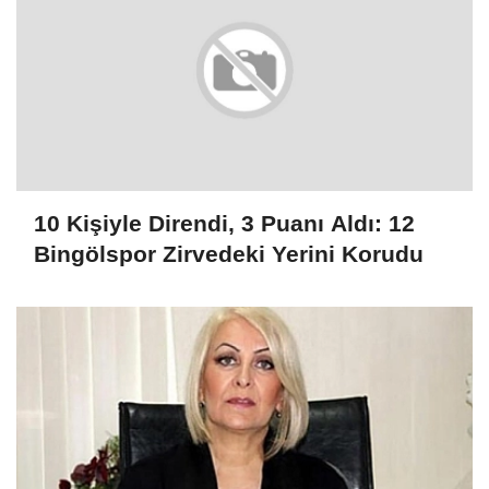
10 Kişiyle Direndi, 3 Puanı Aldı: 12
Bingölspor Zirvedeki Yerini Korudu