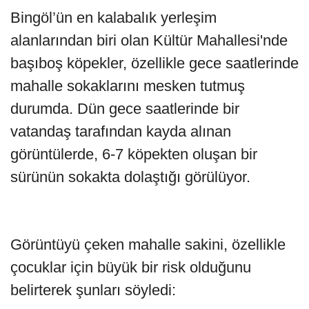
Bingöl’ün en kalabalık yerleşim
alanlarından biri olan Kültür Mahallesi'nde
başıboş köpekler, özellikle gece saatlerinde
mahalle sokaklarını mesken tutmuş
durumda. Dün gece saatlerinde bir
vatandaş tarafından kayda alınan
görüntülerde, 6-7 köpekten oluşan bir
sürünün sokakta dolaştığı görülüyor.
Görüntüyü çeken mahalle sakini, özellikle
çocuklar için büyük bir risk olduğunu
belirterek şunları söyledi: