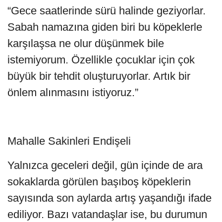
“Gece saatlerinde sürü halinde geziyorlar.
Sabah namazına giden biri bu köpeklerle
karşılaşsa ne olur düşünmek bile
istemiyorum. Özellikle çocuklar için çok
büyük bir tehdit oluşturuyorlar. Artık bir
önlem alınmasını istiyoruz.”
Mahalle Sakinleri Endişeli
Yalnızca geceleri değil, gün içinde de ara
sokaklarda görülen başıboş köpeklerin
sayısında son aylarda artış yaşandığı ifade
ediliyor. Bazı vatandaşlar ise, bu durumun