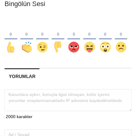
Bingölün Sesi
YORUMLAR