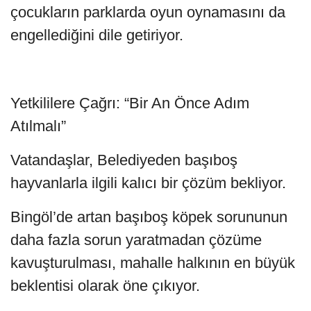
çocukların parklarda oyun oynamasını da
engellediğini dile getiriyor.
Yetkililere Çağrı: “Bir An Önce Adım
Atılmalı”
Vatandaşlar, Belediyeden başıboş
hayvanlarla ilgili kalıcı bir çözüm bekliyor.
Bingöl’de artan başıboş köpek sorununun
daha fazla sorun yaratmadan çözüme
kavuşturulması, mahalle halkının en büyük
beklentisi olarak öne çıkıyor.