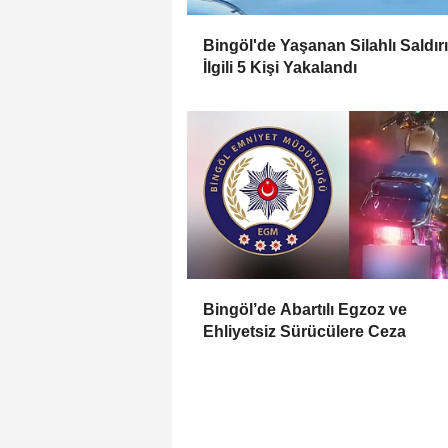
Bingöl'de Yaşanan Silahlı Saldırı 
İlgili 5 Kişi Yakalandı
Bingöl’de Abartılı Egzoz ve
Ehliyetsiz Sürücülere Ceza