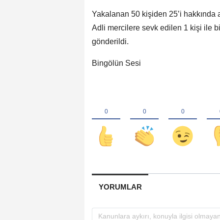
Yakalanan 50 kişiden 25’i hakkında adl
Adli mercilere sevk edilen 1 kişi ile 
gönderildi.
Bingölün Sesi
YORUMLAR