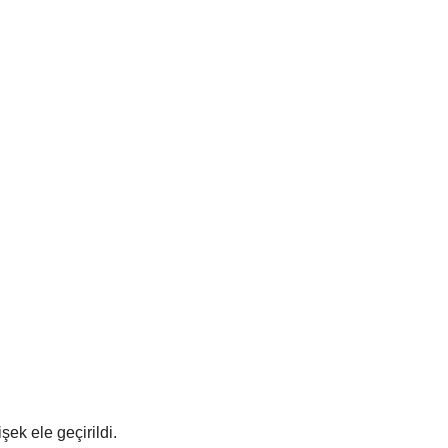
şek ele geçirildi.