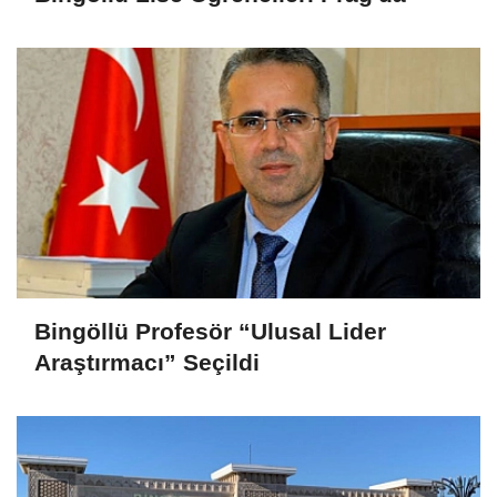
Bingöllü Profesör “Ulusal Lider
Araştırmacı” Seçildi