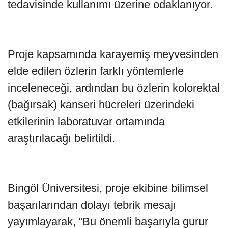
tedavisinde kullanımı üzerine odaklanıyor.
Proje kapsamında karayemiş meyvesinden
elde edilen özlerin farklı yöntemlerle
inceleneceği, ardından bu özlerin kolorektal
(bağırsak) kanseri hücreleri üzerindeki
etkilerinin laboratuvar ortamında
araştırılacağı belirtildi.
Bingöl Üniversitesi, proje ekibine bilimsel
başarılarından dolayı tebrik mesajı
yayımlayarak, “Bu önemli başarıyla gurur