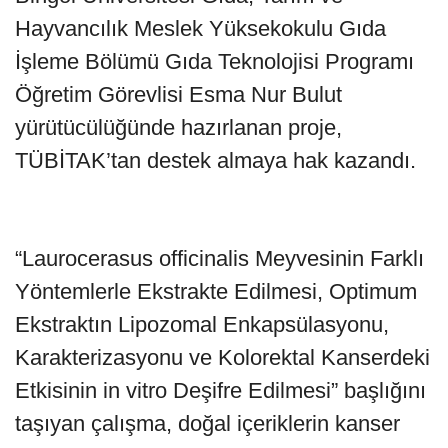
Hayvancılık Meslek Yüksekokulu Gıda
İşleme Bölümü Gıda Teknolojisi Programı
Öğretim Görevlisi Esma Nur Bulut
yürütücülüğünde hazırlanan proje,
TÜBİTAK’tan destek almaya hak kazandı.
“Laurocerasus officinalis Meyvesinin Farklı
Yöntemlerle Ekstrakte Edilmesi, Optimum
Ekstraktın Lipozomal Enkapsülasyonu,
Karakterizasyonu ve Kolorektal Kanserdeki
Etkisinin in vitro Deşifre Edilmesi” başlığını
taşıyan çalışma, doğal içeriklerin kanser