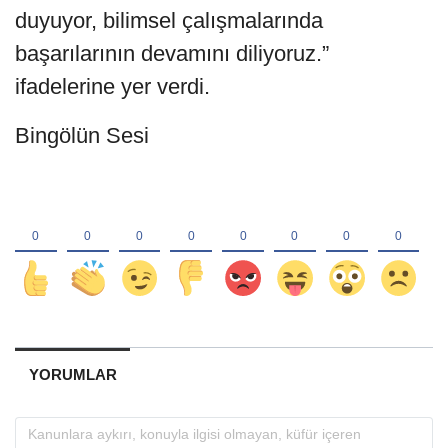
duyuyor, bilimsel çalışmalarında
başarılarının devamını diliyoruz.”
ifadelerine yer verdi.
Bingölün Sesi
YORUMLAR