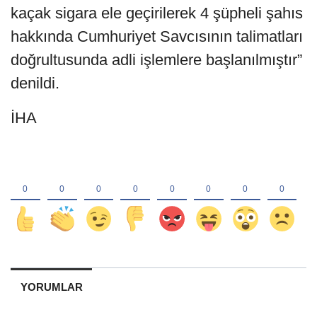
kaçak sigara ele geçirilerek 4 şüpheli şahıs
hakkında Cumhuriyet Savcısının talimatları
doğrultusunda adli işlemlere başlanılmıştır”
denildi.
İHA
YORUMLAR