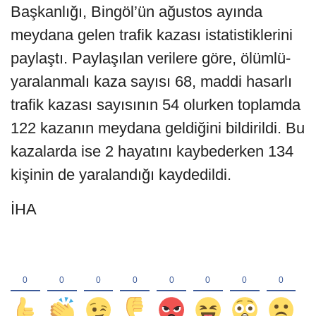
Başkanlığı, Bingöl’ün ağustos ayında
meydana gelen trafik kazası istatistiklerini
paylaştı. Paylaşılan verilere göre, ölümlü-
yaralanmalı kaza sayısı 68, maddi hasarlı
trafik kazası sayısının 54 olurken toplamda
122 kazanın meydana geldiğini bildirildi. Bu
kazalarda ise 2 hayatını kaybederken 134
kişinin de yaralandığı kaydedildi.
İHA