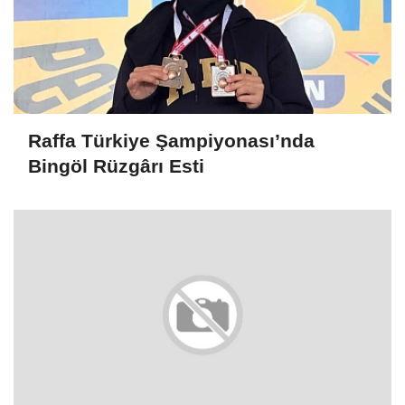
Raffa Türkiye Şampiyonası’nda
Bingöl Rüzgârı Esti