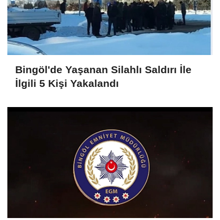
Bingöl'de Yaşanan Silahlı Saldırı İle
İlgili 5 Kişi Yakalandı