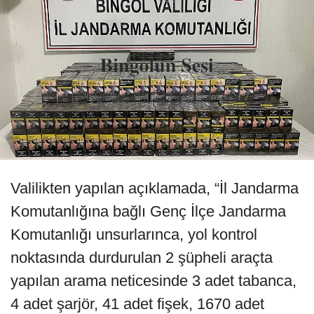
Valilikten yapılan açıklamada, “İl Jandarma
Komutanlığına bağlı Genç İlçe Jandarma
Komutanlığı unsurlarınca, yol kontrol
noktasında durdurulan 2 şüpheli araçta
yapılan arama neticesinde 3 adet tabanca,
4 adet şarjör, 41 adet fişek, 1670 adet