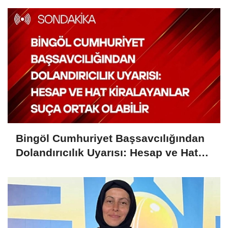
Bingöl Cumhuriyet Başsavcılığından
Dolandırıcılık Uyarısı: Hesap ve Hat
Kiralayanlar Suça Ortak Olabilir