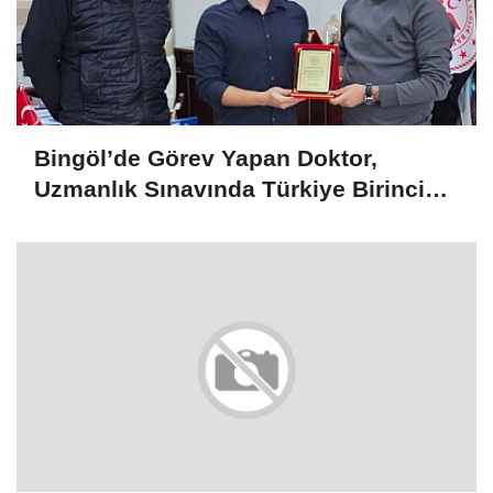
Bingöl’de Görev Yapan Doktor,
Uzmanlık Sınavında Türkiye Birincisi
Oldu