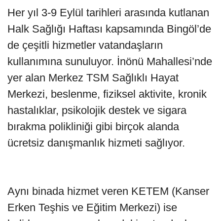
Her yıl 3-9 Eylül tarihleri arasında kutlanan
Halk Sağlığı Haftası kapsamında Bingöl’de
de çeşitli hizmetler vatandaşların
kullanımına sunuluyor. İnönü Mahallesi’nde
yer alan Merkez TSM Sağlıklı Hayat
Merkezi, beslenme, fiziksel aktivite, kronik
hastalıklar, psikolojik destek ve sigara
bırakma polikliniği gibi birçok alanda
ücretsiz danışmanlık hizmeti sağlıyor.
Aynı binada hizmet veren KETEM (Kanser
Erken Teşhis ve Eğitim Merkezi) ise