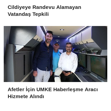
Cildiyeye Randevu Alamayan
Vatandaş Tepkili
Afetler İçin UMKE Haberleşme Aracı
Hizmete Alındı