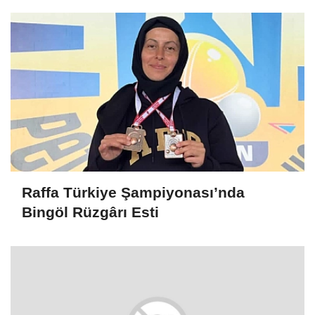
Raffa Türkiye Şampiyonası’nda
Bingöl Rüzgârı Esti