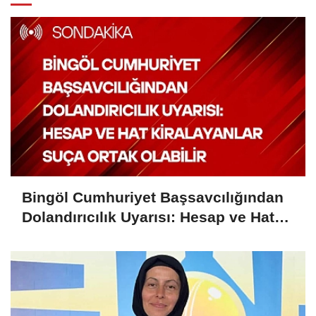
Bingöl Cumhuriyet Başsavcılığından
Dolandırıcılık Uyarısı: Hesap ve Hat
Kiralayanlar Suça Ortak Olabilir