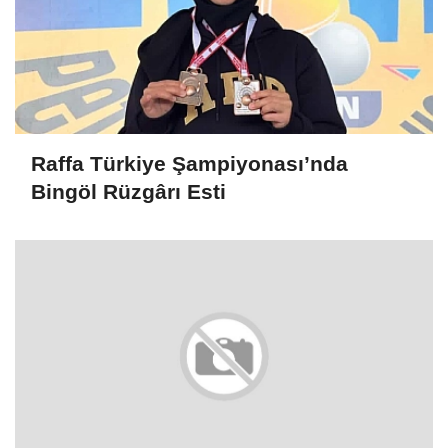
Raffa Türkiye Şampiyonası’nda
Bingöl Rüzgârı Esti