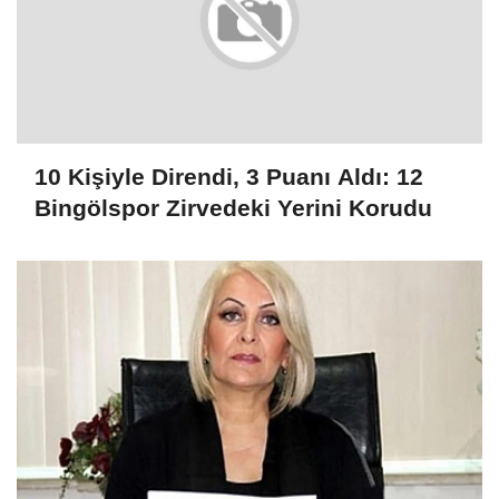
10 Kişiyle Direndi, 3 Puanı Aldı: 12
Bingölspor Zirvedeki Yerini Korudu