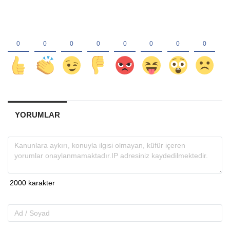
YORUMLAR