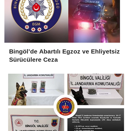
Bingöl’de Abartılı Egzoz ve Ehliyetsiz
Sürücülere Ceza