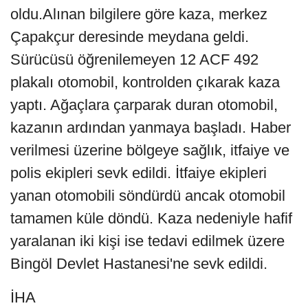
oldu.Alınan bilgilere göre kaza, merkez
Çapakçur deresinde meydana geldi.
Sürücüsü öğrenilemeyen 12 ACF 492
plakalı otomobil, kontrolden çıkarak kaza
yaptı. Ağaçlara çarparak duran otomobil,
kazanın ardından yanmaya başladı. Haber
verilmesi üzerine bölgeye sağlık, itfaiye ve
polis ekipleri sevk edildi. İtfaiye ekipleri
yanan otomobili söndürdü ancak otomobil
tamamen küle döndü. Kaza nedeniyle hafif
yaralanan iki kişi ise tedavi edilmek üzere
Bingöl Devlet Hastanesi'ne sevk edildi.
İHA