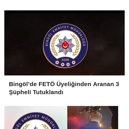
Bingöl’de FETÖ Üyeliğinden Aranan 3
Şüpheli Tutuklandı