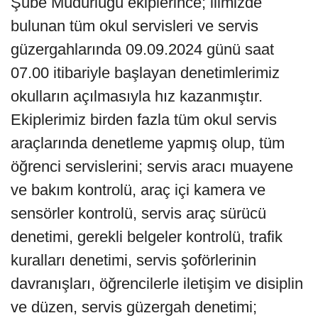
Şube Müdürlüğü ekiplerince; ilimizde
bulunan tüm okul servisleri ve servis
güzergahlarında 09.09.2024 günü saat
07.00 itibariyle başlayan denetimlerimiz
okulların açılmasıyla hız kazanmıştır.
Ekiplerimiz birden fazla tüm okul servis
araçlarında denetleme yapmış olup, tüm
öğrenci servislerini; servis aracı muayene
ve bakım kontrolü, araç içi kamera ve
sensörler kontrolü, servis araç sürücü
denetimi, gerekli belgeler kontrolü, trafik
kuralları denetimi, servis şoförlerinin
davranışları, öğrencilerle iletişim ve disiplin
ve düzen, servis güzergah denetimi;