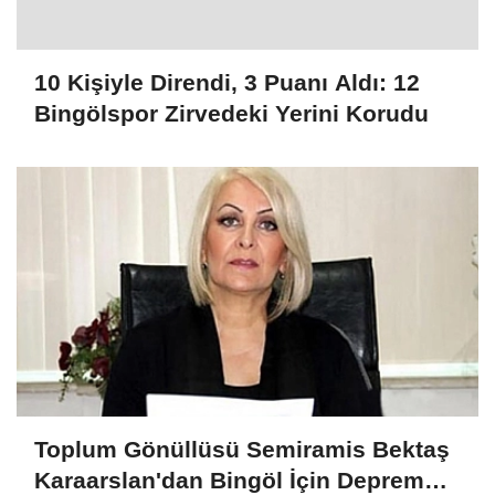
10 Kişiyle Direndi, 3 Puanı Aldı: 12
Bingölspor Zirvedeki Yerini Korudu
Toplum Gönüllüsü Semiramis Bektaş
Karaarslan'dan Bingöl İçin Deprem