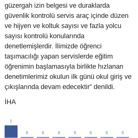
güzergah izin belgesi ve duraklarda
güvenlik kontrolü servis araç içinde düzen
ve hijyen ve koltuk sayısı ve fazla yolcu
sayısı kontrolü konularında
denetlemişlerdir. İlimizde öğrenci
taşımacılığı yapan servislerde eğitim
öğrenimin başlamasıyla birlikte hızlanan
denetimlerimiz okulun ilk günü okul giriş ve
çıkışlarında devam edecektir” denildi.
İHA