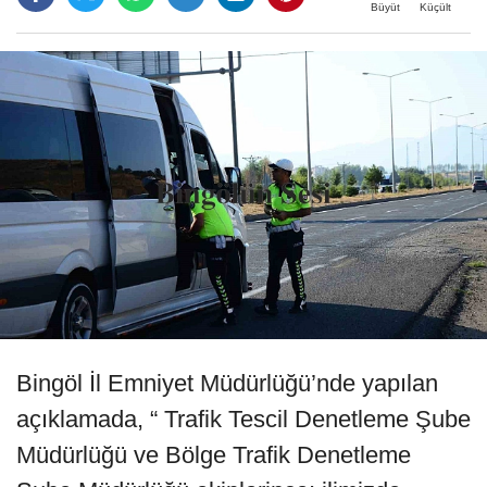
Büyüt
Küçült
Bingöl İl Emniyet Müdürlüğü’nde yapılan
açıklamada, “ Trafik Tescil Denetleme Şube
Müdürlüğü ve Bölge Trafik Denetleme