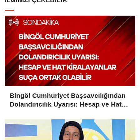
Bingöl Cumhuriyet Başsavcılığından
Dolandırıcılık Uyarısı: Hesap ve Hat
Kiralayanlar Suça Ortak Olabilir