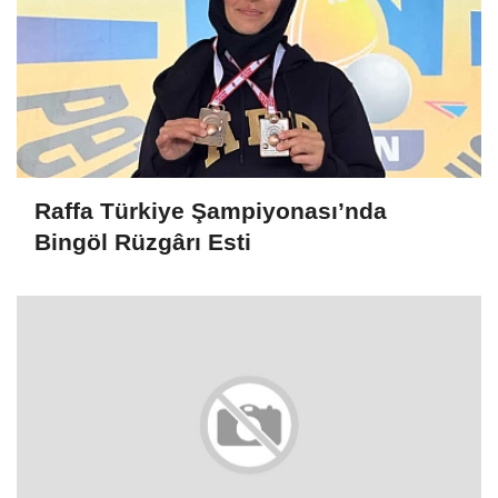
Raffa Türkiye Şampiyonası’nda
Bingöl Rüzgârı Esti