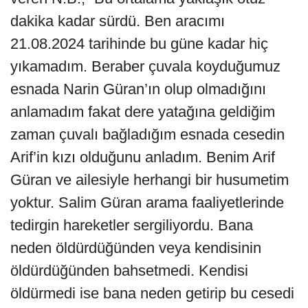
dakika kadar sürdü. Ben aracımı
21.08.2024 tarihinde bu güne kadar hiç
yıkamadım. Beraber çuvala koyduğumuz
esnada Narin Güran’ın olup olmadığını
anlamadım fakat dere yatağına geldiğim
zaman çuvalı bağladığım esnada cesedin
Arif’in kızı olduğunu anladım. Benim Arif
Güran ve ailesiyle herhangi bir husumetim
yoktur. Salim Güran arama faaliyetlerinde
tedirgin hareketler sergiliyordu. Bana
neden öldürdüğünden veya kendisinin
öldürdüğünden bahsetmedi. Kendisi
öldürmedi ise bana neden getirip bu cesedi