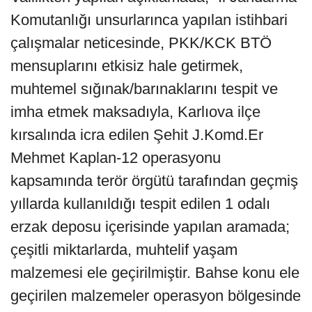
Komutanlığı unsurlarınca yapılan istihbari
çalışmalar neticesinde, PKK/KCK BTÖ
mensuplarını etkisiz hale getirmek,
muhtemel sığınak/barınaklarını tespit ve
imha etmek maksadıyla, Karlıova ilçe
kırsalında icra edilen Şehit J.Komd.Er
Mehmet Kaplan-12 operasyonu
kapsamında terör örgütü tarafından geçmiş
yıllarda kullanıldığı tespit edilen 1 odalı
erzak deposu içerisinde yapılan aramada;
çeşitli miktarlarda, muhtelif yaşam
malzemesi ele geçirilmiştir. Bahse konu ele
geçirilen malzemeler operasyon bölgesinde