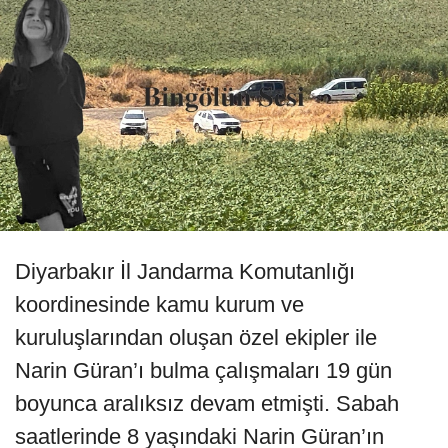
Diyarbakır İl Jandarma Komutanlığı
koordinesinde kamu kurum ve
kuruluşlarından oluşan özel ekipler ile
Narin Güran’ı bulma çalışmaları 19 gün
boyunca aralıksız devam etmişti. Sabah
saatlerinde 8 yaşındaki Narin Güran’ın