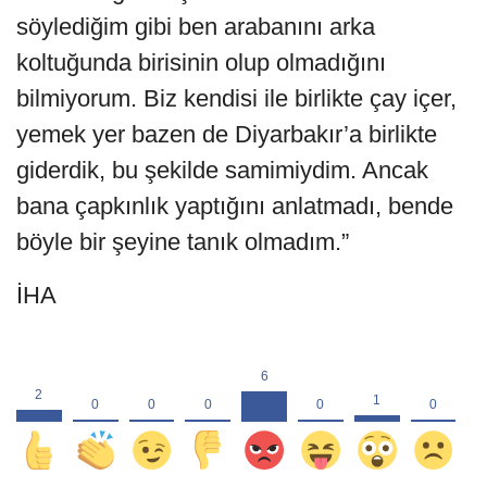
söylediğim gibi ben arabanını arka
koltuğunda birisinin olup olmadığını
bilmiyorum. Biz kendisi ile birlikte çay içer,
yemek yer bazen de Diyarbakır’a birlikte
giderdik, bu şekilde samimiydim. Ancak
bana çapkınlık yaptığını anlatmadı, bende
böyle bir şeyine tanık olmadım.”
İHA