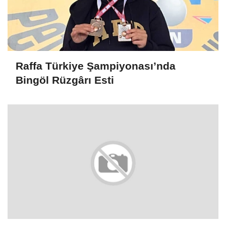
Raffa Türkiye Şampiyonası’nda
Bingöl Rüzgârı Esti