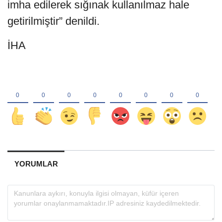
imha edilerek sığınak kullanılmaz hale
getirilmiştir” denildi.
İHA
YORUMLAR