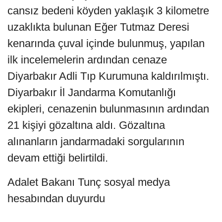
cansız bedeni köyden yaklaşık 3 kilometre
uzaklıkta bulunan Eğer Tutmaz Deresi
kenarında çuval içinde bulunmuş, yapılan
ilk incelemelerin ardından cenaze
Diyarbakır Adli Tıp Kurumuna kaldırılmıştı.
Diyarbakır İl Jandarma Komutanlığı
ekipleri, cenazenin bulunmasının ardından
21 kişiyi gözaltına aldı. Gözaltına
alınanların jandarmadaki sorgularının
devam ettiği belirtildi.
Adalet Bakanı Tunç sosyal medya
hesabından duyurdu