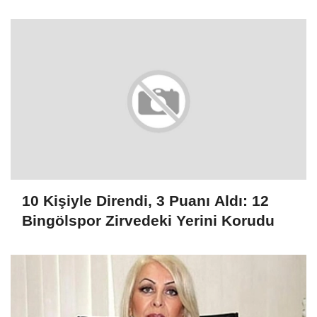
10 Kişiyle Direndi, 3 Puanı Aldı: 12
Bingölspor Zirvedeki Yerini Korudu