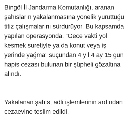
Bingöl İl Jandarma Komutanlığı, aranan
şahısların yakalanmasına yönelik yürüttüğü
titiz çalışmalarını sürdürüyor. Bu kapsamda
yapılan operasyonda, “Gece vakti yol
kesmek suretiyle ya da konut veya iş
yerinde yağma” suçundan 4 yıl 4 ay 15 gün
hapis cezası bulunan bir şüpheli gözaltına
alındı.
Yakalanan şahıs, adli işlemlerinin ardından
cezaevine teslim edildi.