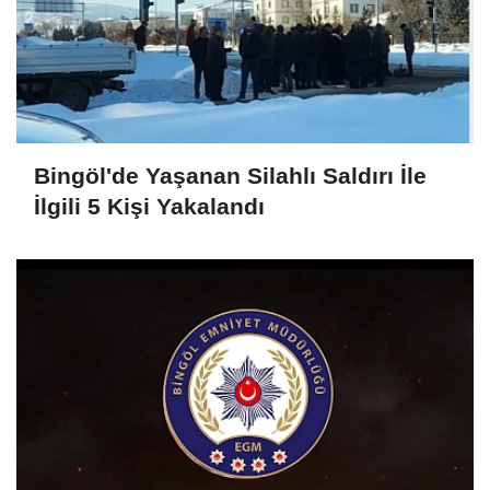
Bingöl'de Yaşanan Silahlı Saldırı İle
İlgili 5 Kişi Yakalandı