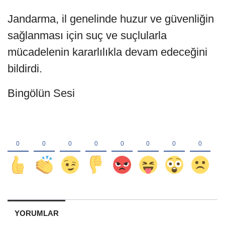
Jandarma, il genelinde huzur ve güvenliğin
sağlanması için suç ve suçlularla
mücadelenin kararlılıkla devam edeceğini
bildirdi.
Bingölün Sesi
YORUMLAR