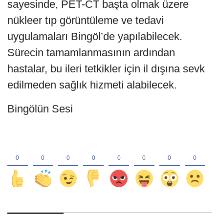
sayesinde, PET-CT başta olmak üzere
nükleer tıp görüntüleme ve tedavi
uygulamaları Bingöl’de yapılabilecek.
Sürecin tamamlanmasının ardından
hastalar, bu ileri tetkikler için il dışına sevk
edilmeden sağlık hizmeti alabilecek.
Bingölün Sesi