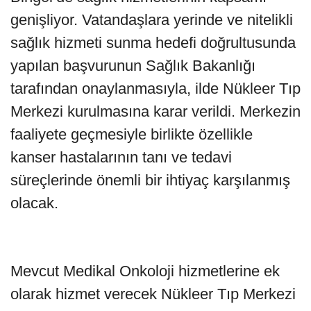
genişliyor. Vatandaşlara yerinde ve nitelikli
sağlık hizmeti sunma hedefi doğrultusunda
yapılan başvurunun Sağlık Bakanlığı
tarafından onaylanmasıyla, ilde Nükleer Tıp
Merkezi kurulmasına karar verildi. Merkezin
faaliyete geçmesiyle birlikte özellikle
kanser hastalarının tanı ve tedavi
süreçlerinde önemli bir ihtiyaç karşılanmış
olacak.
Mevcut Medikal Onkoloji hizmetlerine ek
olarak hizmet verecek Nükleer Tıp Merkezi