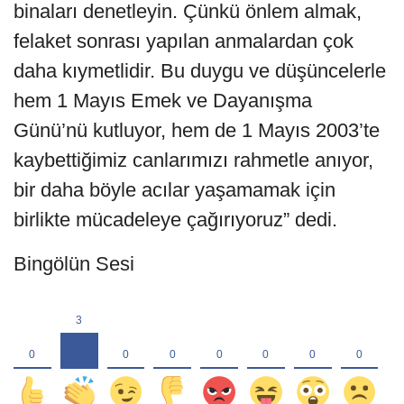
binaları denetleyin. Çünkü önlem almak,
felaket sonrası yapılan anmalardan çok
daha kıymetlidir. Bu duygu ve düşüncelerle
hem 1 Mayıs Emek ve Dayanışma
Günü’nü kutluyor, hem de 1 Mayıs 2003’te
kaybettiğimiz canlarımızı rahmetle anıyor,
bir daha böyle acılar yaşamamak için
birlikte mücadeleye çağırıyoruz” dedi.
Bingölün Sesi