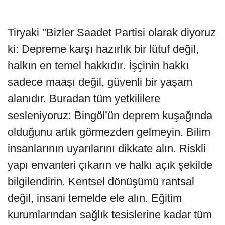
Tiryaki "Bizler Saadet Partisi olarak diyoruz
ki: Depreme karşı hazırlık bir lütuf değil,
halkın en temel hakkıdır. İşçinin hakkı
sadece maaşı değil, güvenli bir yaşam
alanıdır. Buradan tüm yetkililere
sesleniyoruz: Bingöl’ün deprem kuşağında
olduğunu artık görmezden gelmeyin. Bilim
insanlarının uyarılarını dikkate alın. Riskli
yapı envanteri çıkarın ve halkı açık şekilde
bilgilendirin. Kentsel dönüşümü rantsal
değil, insani temelde ele alın. Eğitim
kurumlarından sağlık tesislerine kadar tüm