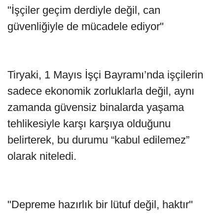
"İşçiler geçim derdiyle değil, can
güvenliğiyle de mücadele ediyor"
Tiryaki, 1 Mayıs İşçi Bayramı’nda işçilerin
sadece ekonomik zorluklarla değil, aynı
zamanda güvensiz binalarda yaşama
tehlikesiyle karşı karşıya olduğunu
belirterek, bu durumu “kabul edilemez”
olarak niteledi.
"Depreme hazırlık bir lütuf değil, haktır"