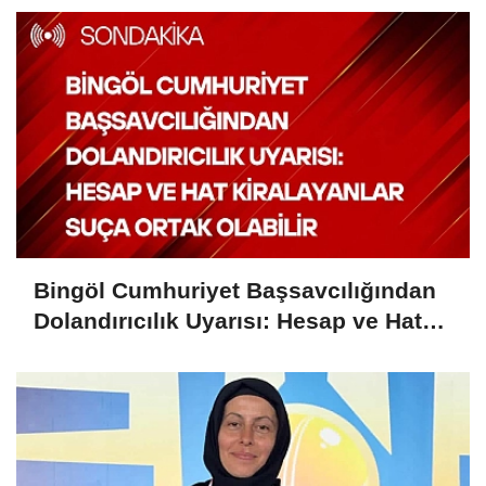
Bingöl Cumhuriyet Başsavcılığından
Dolandırıcılık Uyarısı: Hesap ve Hat
Kiralayanlar Suça Ortak Olabilir