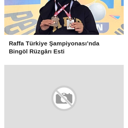
Raffa Türkiye Şampiyonası’nda
Bingöl Rüzgârı Esti