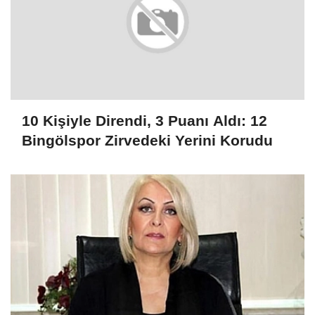
10 Kişiyle Direndi, 3 Puanı Aldı: 12
Bingölspor Zirvedeki Yerini Korudu