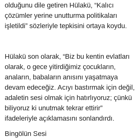
olduğunu dile getiren Hülakü, “Kalıcı
çözümler yerine unutturma politikaları
işletildi” sözleriyle tepkisini ortaya koydu.
Hülakü son olarak, “Biz bu kentin evlatları
olarak, o gece yitirdiğimiz çocukların,
anaların, babaların anısını yaşatmaya
devam edeceğiz. Acıyı bastırmak için değil,
adaletin sesi olmak için hatırlıyoruz; çünkü
biliyoruz ki unutmak tekrar ettirir”
ifadeleriyle açıklamasını sonlandırdı.
Bingölün Sesi