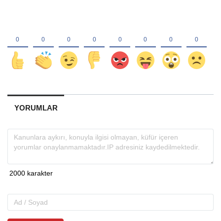
YORUMLAR