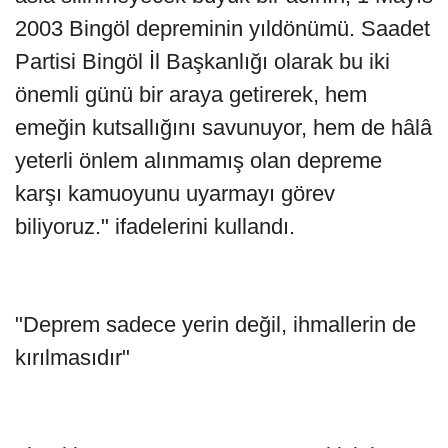
2003 Bingöl depreminin yıldönümü. Saadet
Partisi Bingöl İl Başkanlığı olarak bu iki
önemli günü bir araya getirerek, hem
emeğin kutsallığını savunuyor, hem de hâlâ
yeterli önlem alınmamış olan depreme
karşı kamuoyunu uyarmayı görev
biliyoruz." ifadelerini kullandı.
"Deprem sadece yerin değil, ihmallerin de
kırılmasıdır"