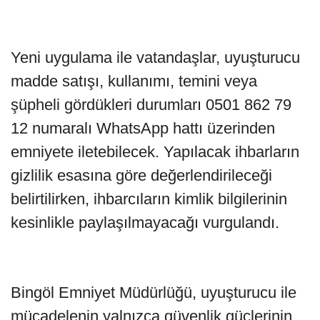
Yeni uygulama ile vatandaşlar, uyuşturucu
madde satışı, kullanımı, temini veya
şüpheli gördükleri durumları 0501 862 79
12 numaralı WhatsApp hattı üzerinden
emniyete iletebilecek. Yapılacak ihbarların
gizlilik esasına göre değerlendirileceği
belirtilirken, ihbarcıların kimlik bilgilerinin
kesinlikle paylaşılmayacağı vurgulandı.
Bingöl Emniyet Müdürlüğü, uyuşturucu ile
mücadelenin yalnızca güvenlik güçlerinin