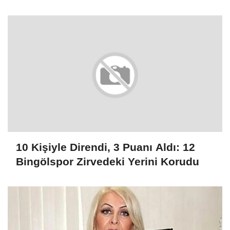
10 Kişiyle Direndi, 3 Puanı Aldı: 12
Bingölspor Zirvedeki Yerini Korudu