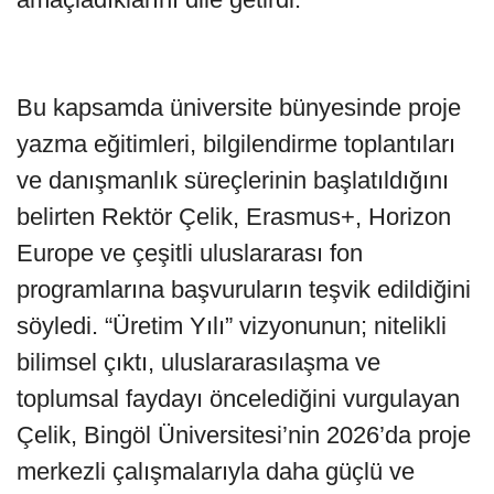
Bu kapsamda üniversite bünyesinde proje
yazma eğitimleri, bilgilendirme toplantıları
ve danışmanlık süreçlerinin başlatıldığını
belirten Rektör Çelik, Erasmus+, Horizon
Europe ve çeşitli uluslararası fon
programlarına başvuruların teşvik edildiğini
söyledi. “Üretim Yılı” vizyonunun; nitelikli
bilimsel çıktı, uluslararasılaşma ve
toplumsal faydayı öncelediğini vurgulayan
Çelik, Bingöl Üniversitesi’nin 2026’da proje
merkezli çalışmalarıyla daha güçlü ve