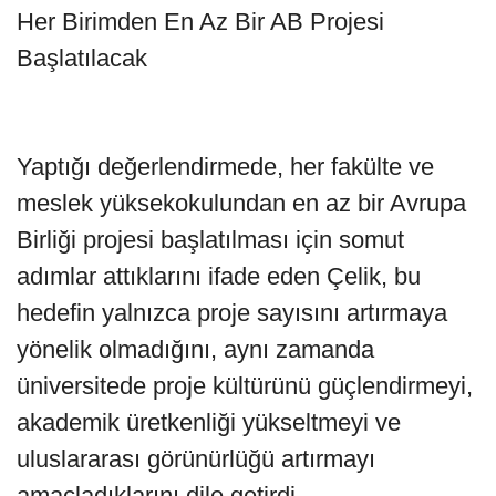
Her Birimden En Az Bir AB Projesi
Başlatılacak
Yaptığı değerlendirmede, her fakülte ve
meslek yüksekokulundan en az bir Avrupa
Birliği projesi başlatılması için somut
adımlar attıklarını ifade eden Çelik, bu
hedefin yalnızca proje sayısını artırmaya
yönelik olmadığını, aynı zamanda
üniversitede proje kültürünü güçlendirmeyi,
akademik üretkenliği yükseltmeyi ve
uluslararası görünürlüğü artırmayı
amaçladıklarını dile getirdi.