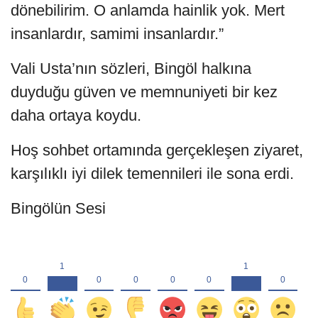
dönebilirim. O anlamda hainlik yok. Mert
insanlardır, samimi insanlardır.”
Vali Usta’nın sözleri, Bingöl halkına
duyduğu güven ve memnuniyeti bir kez
daha ortaya koydu.
Hoş sohbet ortamında gerçekleşen ziyaret,
karşılıklı iyi dilek temennileri ile sona erdi.
Bingölün Sesi