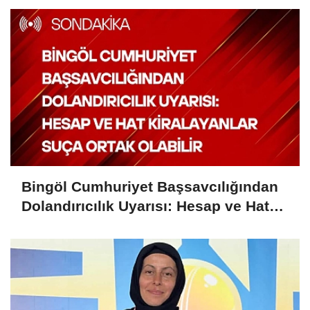
Bingöl Cumhuriyet Başsavcılığından
Dolandırıcılık Uyarısı: Hesap ve Hat
Kiralayanlar Suça Ortak Olabilir