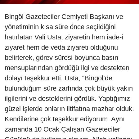
Bingöl Gazeteciler Cemiyeti Başkanı ve
yönetiminin kısa süre önce seçildiğini
hatırlatan Vali Usta, ziyaretin hem iade-i
ziyaret hem de veda ziyareti olduğunu
belirterek, görev süresi boyunca basın
mensuplarından gördüğü ilgi ve destekten
dolayı teşekkür etti. Usta, “Bingöl’de
bulunduğum süre zarfında çok büyük yakın
ilgilerini ve desteklerini gördük. Yaptığımız
güzel işlerde onların iltifatına mazhar olduk.
Kendilerine çok teşekkür ediyorum. Aynı
zamanda 10 Ocak Çalışan Gazeteciler