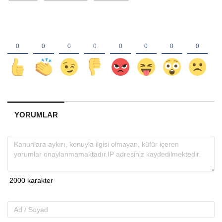
YORUMLAR