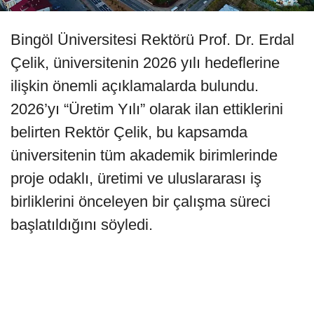
Bingöl Üniversitesi Rektörü Prof. Dr. Erdal
Çelik, üniversitenin 2026 yılı hedeflerine
ilişkin önemli açıklamalarda bulundu.
2026’yı “Üretim Yılı” olarak ilan ettiklerini
belirten Rektör Çelik, bu kapsamda
üniversitenin tüm akademik birimlerinde
proje odaklı, üretimi ve uluslararası iş
birliklerini önceleyen bir çalışma süreci
başlatıldığını söyledi.