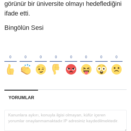
görünür bir üniversite olmayı hedeflediğini
ifade etti.
Bingölün Sesi
YORUMLAR