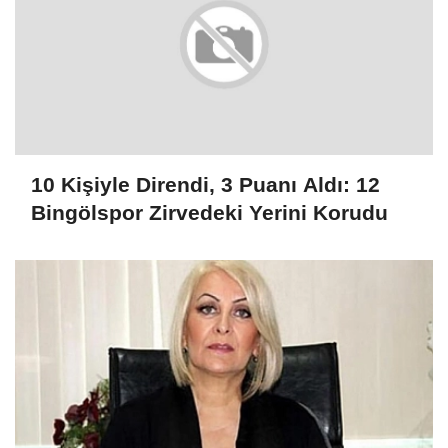
10 Kişiyle Direndi, 3 Puanı Aldı: 12
Bingölspor Zirvedeki Yerini Korudu