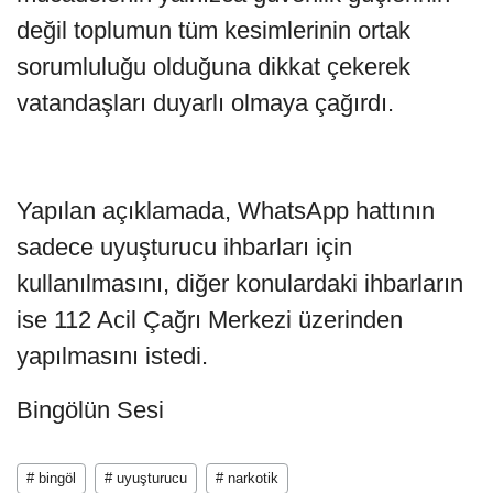
değil toplumun tüm kesimlerinin ortak
sorumluluğu olduğuna dikkat çekerek
vatandaşları duyarlı olmaya çağırdı.
Yapılan açıklamada, WhatsApp hattının
sadece uyuşturucu ihbarları için
kullanılmasını, diğer konulardaki ihbarların
ise 112 Acil Çağrı Merkezi üzerinden
yapılmasını istedi.
Bingölün Sesi
# bingöl
# uyuşturucu
# narkotik