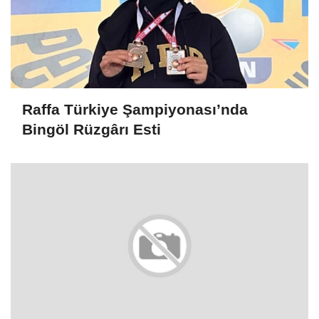
Raffa Türkiye Şampiyonası’nda
Bingöl Rüzgârı Esti