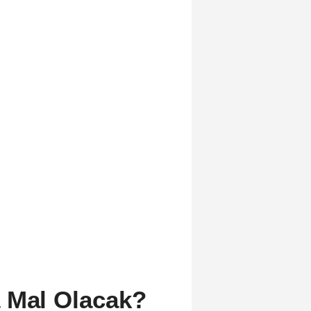
a Mal Olacak?