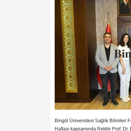
Bingöl Üniversitesi Sağlık Bilimleri 
Haftası kapsamında Rektör Prof. Dr. Er