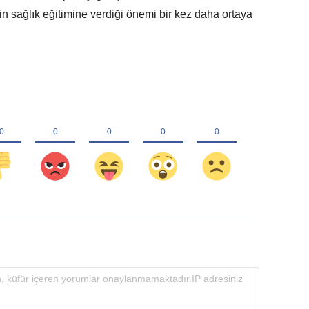
enin sağlık eğitimine verdiği önemi bir kez daha ortaya