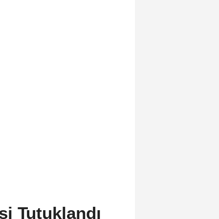
i Tutuklandı