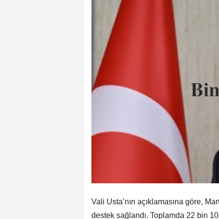
Vali Usta’nın açıklamasına göre, Ma
destek sağlandı. Toplamda 22 bin 103 