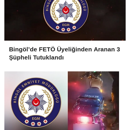
Bingöl’de FETÖ Üyeliğinden Aranan 3
Şüpheli Tutuklandı