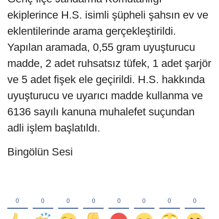
ekiplerince H.S. isimli şüpheli şahsın ev ve
eklentilerinde arama gerçekleştirildi.
Yapılan aramada, 0,55 gram uyuşturucu
madde, 2 adet ruhsatsız tüfek, 1 adet şarjör
ve 5 adet fişek ele geçirildi. H.S. hakkında
uyuşturucu ve uyarıcı madde kullanma ve
6136 sayılı kanuna muhalefet suçundan
adli işlem başlatıldı.
Bingölün Sesi