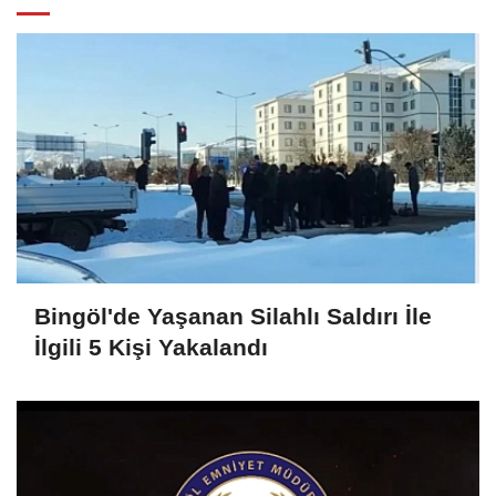
Bingöl'de Yaşanan Silahlı Saldırı İle
İlgili 5 Kişi Yakalandı