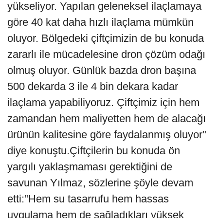
yükseliyor. Yapılan geleneksel ilaçlamaya
göre 40 kat daha hızlı ilaçlama mümkün
oluyor. Bölgedeki çiftçimizin de bu konuda
zararlı ile mücadelesine dron çözüm odağı
olmuş oluyor. Günlük bazda dron başına
500 dekarda 3 ile 4 bin dekara kadar
ilaçlama yapabiliyoruz. Çiftçimiz için hem
zamandan hem maliyetten hem de alacağı
ürünün kalitesine göre faydalanmış oluyor"
diye konuştu.Çiftçilerin bu konuda ön
yargılı yaklaşmaması gerektiğini de
savunan Yılmaz, sözlerine şöyle devam
etti:"Hem su tasarrufu hem hassas
uygulama hem de sağladıkları yüksek