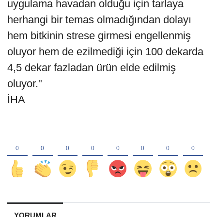
uygulama havadan olduğu için tarlaya
herhangi bir temas olmadığından dolayı
hem bitkinin strese girmesi engellenmiş
oluyor hem de ezilmediği için 100 dekarda
4,5 dekar fazladan ürün elde edilmiş
oluyor."
İHA
YORUMLAR