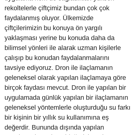
rekoltelerle çiftçimiz bundan çok çok
faydalanmış oluyor. Ülkemizde
çiftçilerimizin bu konuya ön yargılı
yaklaşması yerine bu konuda daha da
bilimsel yönleri ile alarak uzman kişilerle
çalışıp bu konudan faydalanmalarını
tavsiye ediyoruz. Dron ile ilaçlamanın
geleneksel olarak yapılan ilaçlamaya göre
birçok faydası mevcut. Dron ile yapılan bir
uygulamada günlük yapılan bir ilaçlamanın
geleneksel yöntemlerle oluşturduğu su farkı
bir kişinin bir yıllık su kullanımına eş
değerdir. Bununda dışında yapılan