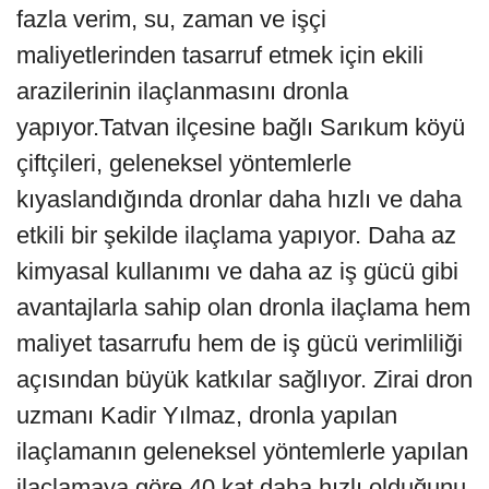
fazla verim, su, zaman ve işçi
maliyetlerinden tasarruf etmek için ekili
arazilerinin ilaçlanmasını dronla
yapıyor.Tatvan ilçesine bağlı Sarıkum köyü
çiftçileri, geleneksel yöntemlerle
kıyaslandığında dronlar daha hızlı ve daha
etkili bir şekilde ilaçlama yapıyor. Daha az
kimyasal kullanımı ve daha az iş gücü gibi
avantajlarla sahip olan dronla ilaçlama hem
maliyet tasarrufu hem de iş gücü verimliliği
açısından büyük katkılar sağlıyor. Zirai dron
uzmanı Kadir Yılmaz, dronla yapılan
ilaçlamanın geleneksel yöntemlerle yapılan
ilaçlamaya göre 40 kat daha hızlı olduğunu