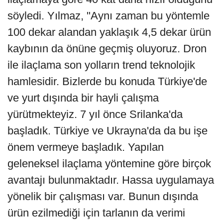
söyledi. Yılmaz, "Aynı zaman bu yöntemle
100 dekar alandan yaklaşık 4,5 dekar ürün
kaybının da önüne geçmiş oluyoruz. Dron
ile ilaçlama son yolların trend teknolojik
hamlesidir. Bizlerde bu konuda Türkiye'de
ve yurt dışında bir hayli çalışma
yürütmekteyiz. 7 yıl önce Srilanka'da
başladık. Türkiye ve Ukrayna'da da bu işe
önem vermeye başladık. Yapılan
geleneksel ilaçlama yöntemine göre birçok
avantajı bulunmaktadır. Hassa uygulamaya
yönelik bir çalışması var. Bunun dışında
ürün ezilmediği için tarlanın da verimi