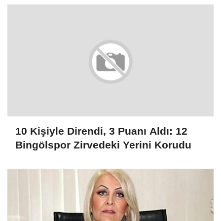
10 Kişiyle Direndi, 3 Puanı Aldı: 12
Bingölspor Zirvedeki Yerini Korudu