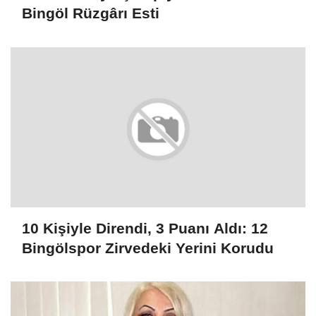
Bingöl Rüzgârı Esti
10 Kişiyle Direndi, 3 Puanı Aldı: 12
Bingölspor Zirvedeki Yerini Korudu