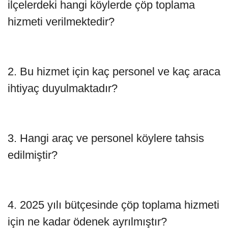
ilçelerdeki hangi köylerde çöp toplama
hizmeti verilmektedir?
2. Bu hizmet için kaç personel ve kaç araca
ihtiyaç duyulmaktadır?
3. Hangi araç ve personel köylere tahsis
edilmiştir?
4. 2025 yılı bütçesinde çöp toplama hizmeti
için ne kadar ödenek ayrılmıştır?