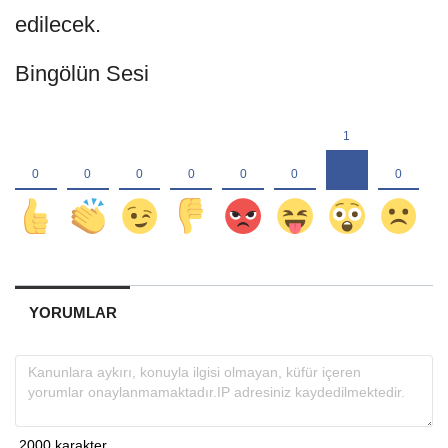
edilecek.
Bingölün Sesi
YORUMLAR