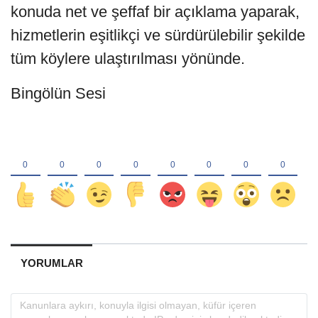
konuda net ve şeffaf bir açıklama yaparak,
hizmetlerin eşitlikçi ve sürdürülebilir şekilde
tüm köylere ulaştırılması yönünde.
Bingölün Sesi
YORUMLAR