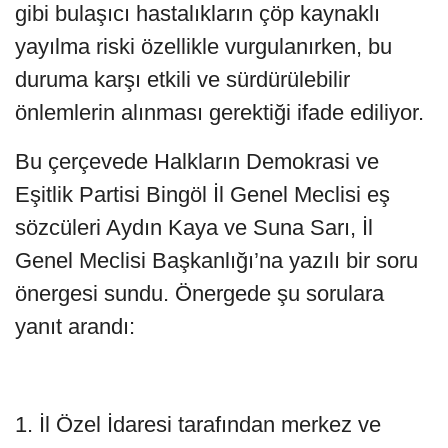
gibi bulaşıcı hastalıkların çöp kaynaklı
yayılma riski özellikle vurgulanırken, bu
duruma karşı etkili ve sürdürülebilir
önlemlerin alınması gerektiği ifade ediliyor.
Bu çerçevede Halkların Demokrasi ve
Eşitlik Partisi Bingöl İl Genel Meclisi eş
sözcüleri Aydın Kaya ve Suna Sarı, İl
Genel Meclisi Başkanlığı’na yazılı bir soru
önergesi sundu. Önergede şu sorulara
yanıt arandı:
1. İl Özel İdaresi tarafından merkez ve