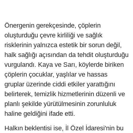
Önergenin gerekçesinde, çöplerin
oluşturduğu çevre kirliliği ve sağlık
risklerinin yalnızca estetik bir sorun değil,
halk sağlığı açısından da tehdit oluşturduğu
vurgulandı. Kaya ve Sarı, köylerde biriken
çöplerin çocuklar, yaşlılar ve hassas
gruplar üzerinde ciddi etkiler yarattığını
belirterek, temizlik hizmetlerinin düzenli ve
planlı şekilde yürütülmesinin zorunluluk
haline geldiğini ifade etti.
Halkın beklentisi ise, İl Özel İdaresi'nin bu