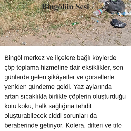
Bingöl merkez ve ilçelere bağlı köylerde
çöp toplama hizmetine dair eksiklikler, son
günlerde gelen şikâyetler ve görsellerle
yeniden gündeme geldi. Yaz aylarında
artan sıcaklıkla birlikte çöplerin oluşturduğu
kötü koku, halk sağlığına tehdit
oluşturabilecek ciddi sorunları da
beraberinde getiriyor. Kolera, difteri ve tifo