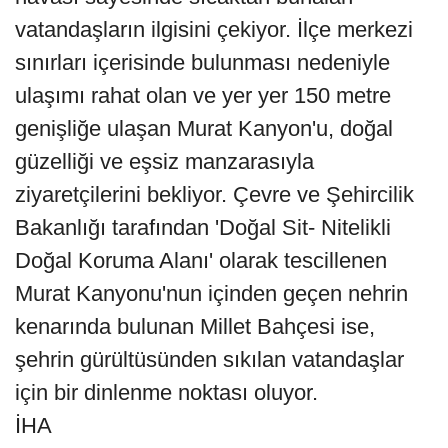
vatandaşların ilgisini çekiyor. İlçe merkezi
sınırları içerisinde bulunması nedeniyle
ulaşımı rahat olan ve yer yer 150 metre
genişliğe ulaşan Murat Kanyon'u, doğal
güzelliği ve eşsiz manzarasıyla
ziyaretçilerini bekliyor. Çevre ve Şehircilik
Bakanlığı tarafından 'Doğal Sit- Nitelikli
Doğal Koruma Alanı' olarak tescillenen
Murat Kanyonu'nun içinden geçen nehrin
kenarında bulunan Millet Bahçesi ise,
şehrin gürültüsünden sıkılan vatandaşlar
için bir dinlenme noktası oluyor.
İHA