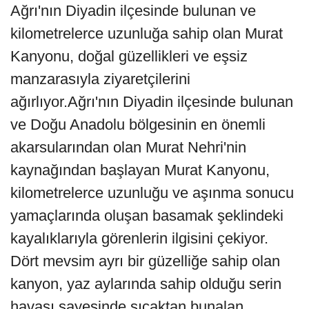
Ağrı'nın Diyadin ilçesinde bulunan ve
kilometrelerce uzunluğa sahip olan Murat
Kanyonu, doğal güzellikleri ve eşsiz
manzarasıyla ziyaretçilerini
ağırlıyor.Ağrı'nın Diyadin ilçesinde bulunan
ve Doğu Anadolu bölgesinin en önemli
akarsularından olan Murat Nehri'nin
kaynağından başlayan Murat Kanyonu,
kilometrelerce uzunluğu ve aşınma sonucu
yamaçlarında oluşan basamak şeklindeki
kayalıklarıyla görenlerin ilgisini çekiyor.
Dört mevsim ayrı bir güzelliğe sahip olan
kanyon, yaz aylarında sahip olduğu serin
havası sayesinde sıcaktan bunalan