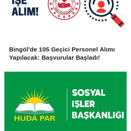
Bingöl'de 105 Geçici Personel Alımı
Yapılacak: Başvurular Başladı!