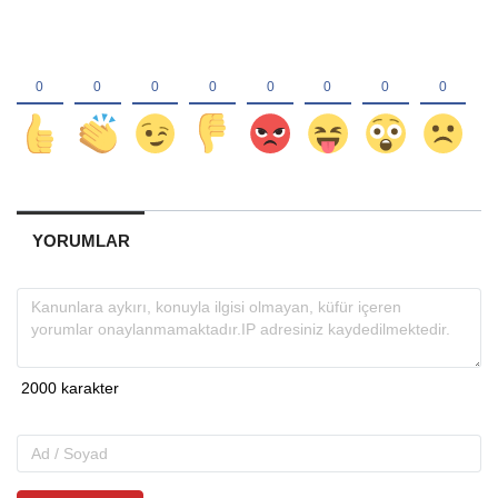
YORUMLAR