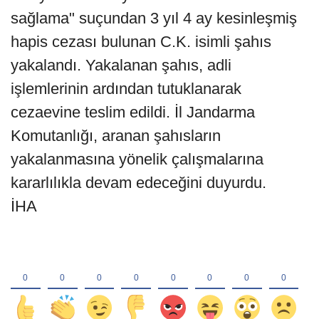
sağlama" suçundan 3 yıl 4 ay kesinleşmiş
hapis cezası bulunan C.K. isimli şahıs
yakalandı. Yakalanan şahıs, adli
işlemlerinin ardından tutuklanarak
cezaevine teslim edildi. İl Jandarma
Komutanlığı, aranan şahısların
yakalanmasına yönelik çalışmalarına
kararlılıkla devam edeceğini duyurdu.
İHA