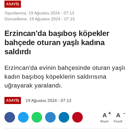
ASAYIŞ
Yayınlanma: 19 Ağustos 2024 - 07:13
Güncelleme: 19 Ağustos 2024 - 07:15
Erzincan'da başıboş köpekler
bahçede oturan yaşlı kadına
saldırdı
Erzincan'da evinin bahçesinde oturan yaşlı
kadın başıboş köpeklerin saldırısına
uğrayarak yaralandı.
19 Ağustos 2024 - 07:13
ASAYIŞ
A
A
Büyüt
Küçült