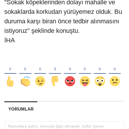
"Sokak köpeklerinden dolayı mahalle ve
sokaklarda korkudan yürüyemez olduk. Bu
duruma karşı biran önce tedbir alınmasını
istiyoruz" şeklinde konuştu.
İHA
YORUMLAR