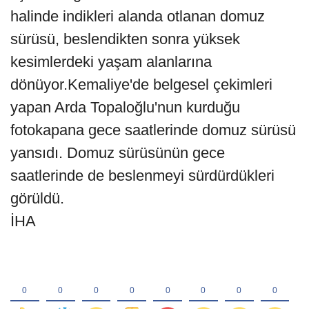
halinde indikleri alanda otlanan domuz
sürüsü, beslendikten sonra yüksek
kesimlerdeki yaşam alanlarına
dönüyor.Kemaliye'de belgesel çekimleri
yapan Arda Topaloğlu'nun kurduğu
fotokapana gece saatlerinde domuz sürüsü
yansıdı. Domuz sürüsünün gece
saatlerinde de beslenmeyi sürdürdükleri
görüldü.
İHA