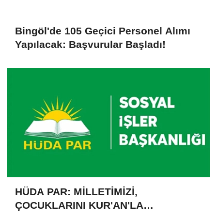
Bingöl'de 105 Geçici Personel Alımı
Yapılacak: Başvurular Başladı!
HÜDA PAR: MİLLETİMİZİ,
ÇOCUKLARINI KUR'AN'LA