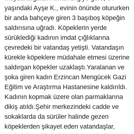
yaşındaki Ayşe K., evinin önünde otururken
bir anda bahçeye giren 3 başıboş köpeğin
saldırısına uğradı. Köpeklerin yerde
sürüklediği kadının imdat çığlıklarına
çevredeki bir vatandaş yetişti. Vatandaşın
kürekle köpeklere müdahale etmesi üzerine
saldırgan köpekler uzaklaştı.Yaralanan ve
şoka giren kadın Erzincan Mengücek Gazi
Eğitim ve Araştırma Hastanesine kaldırıldı.
Kadının kopmak üzere olan parmaklarına
dikiş atıldı.Şehir merkezindeki cadde ve
sokaklarda da sürüler halinde gezen
köpeklerden şikayet eden vatandaşlar,