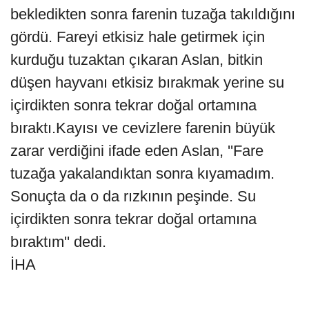
bekledikten sonra farenin tuzağa takıldığını
gördü. Fareyi etkisiz hale getirmek için
kurduğu tuzaktan çıkaran Aslan, bitkin
düşen hayvanı etkisiz bırakmak yerine su
içirdikten sonra tekrar doğal ortamına
bıraktı.Kayısı ve cevizlere farenin büyük
zarar verdiğini ifade eden Aslan, ''Fare
tuzağa yakalandıktan sonra kıyamadım.
Sonuçta da o da rızkının peşinde. Su
içirdikten sonra tekrar doğal ortamına
bıraktım'' dedi.
İHA