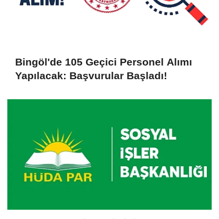
Bingöl'de 105 Geçici Personel Alımı
Yapılacak: Başvurular Başladı!