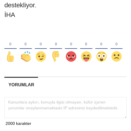
destekliyor.
İHA
YORUMLAR