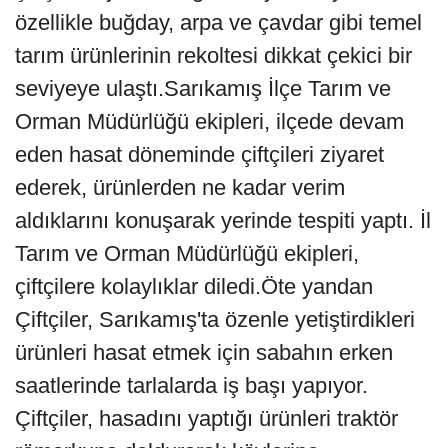
özellikle buğday, arpa ve çavdar gibi temel
tarım ürünlerinin rekoltesi dikkat çekici bir
seviyeye ulaştı.Sarıkamış İlçe Tarım ve
Orman Müdürlüğü ekipleri, ilçede devam
eden hasat döneminde çiftçileri ziyaret
ederek, ürünlerden ne kadar verim
aldıklarını konuşarak yerinde tespiti yaptı. İl
Tarım ve Orman Müdürlüğü ekipleri,
çiftçilere kolaylıklar diledi.Öte yandan
Çiftçiler, Sarıkamış'ta özenle yetiştirdikleri
ürünleri hasat etmek için sabahın erken
saatlerinde tarlalarda iş başı yapıyor.
Çiftçiler, hasadını yaptığı ürünleri traktör