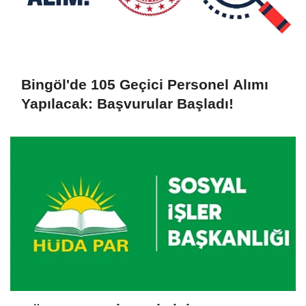
Bingöl'de 105 Geçici Personel Alımı
Yapılacak: Başvurular Başladı!