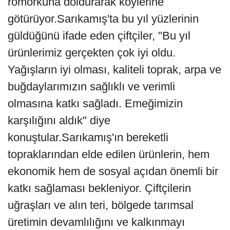
römorkuna doldurarak köylerine
götürüyor.Sarıkamış'ta bu yıl yüzlerinin
güldüğünü ifade eden çiftçiler, "Bu yıl
ürünlerimiz gerçekten çok iyi oldu.
Yağışların iyi olması, kaliteli toprak, arpa ve
buğdaylarımızın sağlıklı ve verimli
olmasına katkı sağladı. Emeğimizin
karşılığını aldık" diye
konuştular.Sarıkamış'ın bereketli
topraklarından elde edilen ürünlerin, hem
ekonomik hem de sosyal açıdan önemli bir
katkı sağlaması bekleniyor. Çiftçilerin
uğraşları ve alın teri, bölgede tarımsal
üretimin devamlılığını ve kalkınmayı