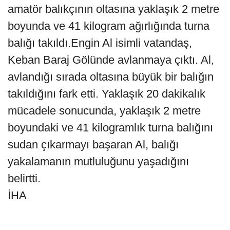
amatör balıkçının oltasına yaklaşık 2 metre
boyunda ve 41 kilogram ağırlığında turna
balığı takıldı.Engin Al isimli vatandaş,
Keban Baraj Gölünde avlanmaya çıktı. Al,
avlandığı sırada oltasına büyük bir balığın
takıldığını fark etti. Yaklaşık 20 dakikalık
mücadele sonucunda, yaklaşık 2 metre
boyundaki ve 41 kilogramlık turna balığını
sudan çıkarmayı başaran Al, balığı
yakalamanın mutluluğunu yaşadığını
belirtti.
İHA