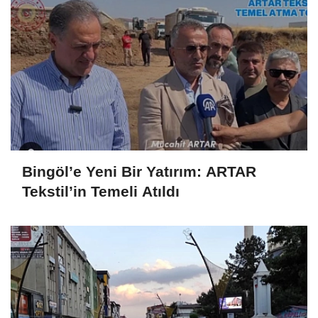
Bingöl’e Yeni Bir Yatırım: ARTAR
Tekstil’in Temeli Atıldı