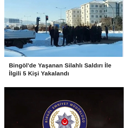
Bingöl'de Yaşanan Silahlı Saldırı İle
İlgili 5 Kişi Yakalandı