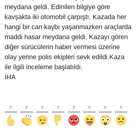
meydana geldi. Edinilen bilgiye göre
kavşakta iki otomobil çarpıştı. Kazada her
hangi bir can kaybı yaşanmazken araçlarda
maddi hasar meydana geldi. Kazayı gören
diğer sürücülerin haber vermesi üzerine
olay yerine polis ekipleri sevk edildi.Kaza
ile ilgili inceleme başlatıldı.
İHA