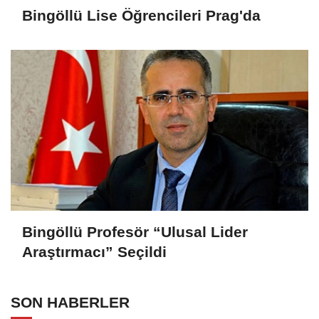
Bingöllü Lise Öğrencileri Prag'da
Bingöllü Profesör “Ulusal Lider
Araştırmacı” Seçildi
SON HABERLER