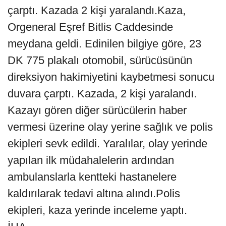
çarptı. Kazada 2 kişi yaralandı.Kaza,
Orgeneral Eşref Bitlis Caddesinde
meydana geldi. Edinilen bilgiye göre, 23
DK 775 plakalı otomobil, sürücüsünün
direksiyon hakimiyetini kaybetmesi sonucu
duvara çarptı. Kazada, 2 kişi yaralandı.
Kazayı gören diğer sürücülerin haber
vermesi üzerine olay yerine sağlık ve polis
ekipleri sevk edildi. Yaralılar, olay yerinde
yapılan ilk müdahalelerin ardından
ambulanslarla kentteki hastanelere
kaldırılarak tedavi altına alındı.Polis
ekipleri, kaza yerinde inceleme yaptı.