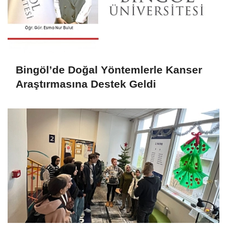
Bingöl’de Doğal Yöntemlerle Kanser
Araştırmasına Destek Geldi