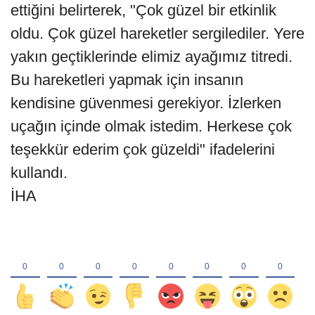
ettiğini belirterek, "Çok güzel bir etkinlik
oldu. Çok güzel hareketler sergilediler. Yere
yakın geçtiklerinde elimiz ayağımız titredi.
Bu hareketleri yapmak için insanın
kendisine güvenmesi gerekiyor. İzlerken
uçağın içinde olmak istedim. Herkese çok
teşekkür ederim çok güzeldi" ifadelerini
kullandı.
İHA