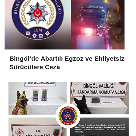
Bingöl’de Abartılı Egzoz ve Ehliyetsiz
Sürücülere Ceza