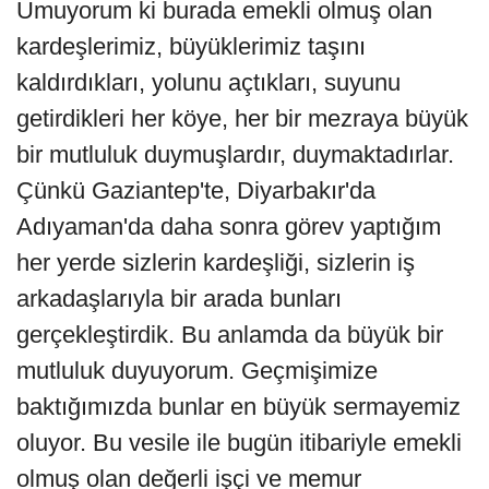
Umuyorum ki burada emekli olmuş olan
kardeşlerimiz, büyüklerimiz taşını
kaldırdıkları, yolunu açtıkları, suyunu
getirdikleri her köye, her bir mezraya büyük
bir mutluluk duymuşlardır, duymaktadırlar.
Çünkü Gaziantep'te, Diyarbakır'da
Adıyaman'da daha sonra görev yaptığım
her yerde sizlerin kardeşliği, sizlerin iş
arkadaşlarıyla bir arada bunları
gerçekleştirdik. Bu anlamda da büyük bir
mutluluk duyuyorum. Geçmişimize
baktığımızda bunlar en büyük sermayemiz
oluyor. Bu vesile ile bugün itibariyle emekli
olmuş olan değerli işçi ve memur