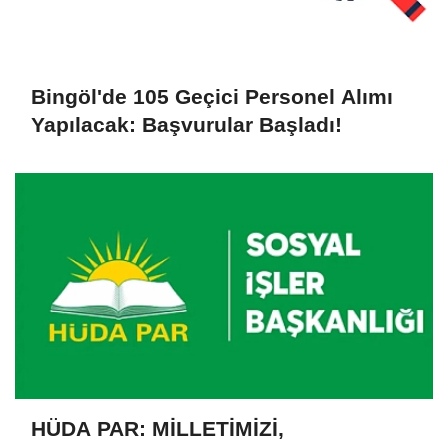
Bingöl'de 105 Geçici Personel Alımı
Yapılacak: Başvurular Başladı!
HÜDA PAR: MİLLETİMİZİ,