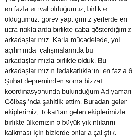
en fazla emval olduğumuz, birlikte
olduğumuz, görev yaptığımız yerlerde en
ücra noktalarda birlikte çaba gösterdiğimiz
arkadaşlarımız. Karla mücadelede, yol
açılımında, çalışmalarında bu
arkadaşlarımızla birlikte olduk. Bu
arkadaşlarımızın fedakarlıklarını en fazla 6
Şubat depreminden sonra bizzat
koordinasyonunda bulunduğum Adıyaman
Gölbaşı'nda şahitlik ettim. Buradan gelen
ekiplerimiz, Tokat'tan gelen ekiplerimizle
birlikte ülkemizin o büyük yıkıntılarını
kalkması için bizlerde onlarla çalıştık.