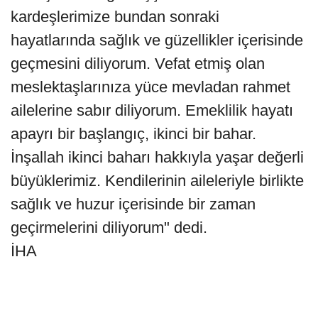
kardeşlerimize bundan sonraki
hayatlarında sağlık ve güzellikler içerisinde
geçmesini diliyorum. Vefat etmiş olan
meslektaşlarınıza yüce mevladan rahmet
ailelerine sabır diliyorum. Emeklilik hayatı
apayrı bir başlangıç, ikinci bir bahar.
İnşallah ikinci baharı hakkıyla yaşar değerli
büyüklerimiz. Kendilerinin aileleriyle birlikte
sağlık ve huzur içerisinde bir zaman
geçirmelerini diliyorum" dedi.
İHA