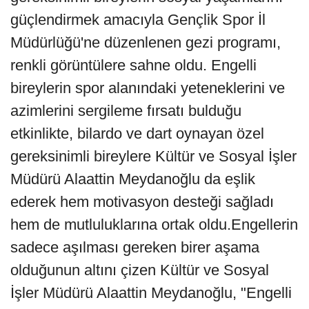
güçlendirmek amacıyla Gençlik Spor İl
Müdürlüğü'ne düzenlenen gezi programı,
renkli görüntülere sahne oldu. Engelli
bireylerin spor alanındaki yeteneklerini ve
azimlerini sergileme fırsatı bulduğu
etkinlikte, bilardo ve dart oynayan özel
gereksinimli bireylere Kültür ve Sosyal İşler
Müdürü Alaattin Meydanoğlu da eşlik
ederek hem motivasyon desteği sağladı
hem de mutluluklarına ortak oldu.Engellerin
sadece aşılması gereken birer aşama
olduğunun altını çizen Kültür ve Sosyal
İşler Müdürü Alaattin Meydanoğlu, "Engelli