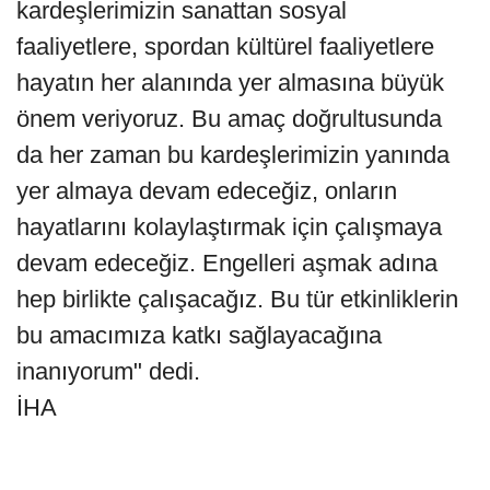
kardeşlerimizin sanattan sosyal
faaliyetlere, spordan kültürel faaliyetlere
hayatın her alanında yer almasına büyük
önem veriyoruz. Bu amaç doğrultusunda
da her zaman bu kardeşlerimizin yanında
yer almaya devam edeceğiz, onların
hayatlarını kolaylaştırmak için çalışmaya
devam edeceğiz. Engelleri aşmak adına
hep birlikte çalışacağız. Bu tür etkinliklerin
bu amacımıza katkı sağlayacağına
inanıyorum" dedi.
İHA