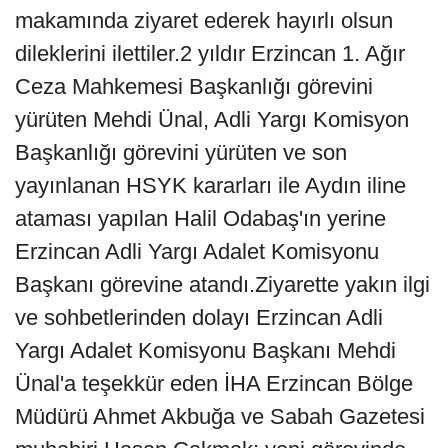
makamında ziyaret ederek hayırlı olsun
dileklerini ilettiler.2 yıldır Erzincan 1. Ağır
Ceza Mahkemesi Başkanlığı görevini
yürüten Mehdi Ünal, Adli Yargı Komisyon
Başkanlığı görevini yürüten ve son
yayınlanan HSYK kararları ile Aydın iline
ataması yapılan Halil Odabaş'ın yerine
Erzincan Adli Yargı Adalet Komisyonu
Başkanı görevine atandı.Ziyarette yakın ilgi
ve sohbetlerinden dolayı Erzincan Adli
Yargı Adalet Komisyonu Başkanı Mehdi
Ünal'a teşekkür eden İHA Erzincan Bölge
Müdürü Ahmet Akbuğa ve Sabah Gazetesi