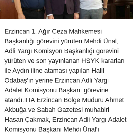
Erzincan 1. Ağır Ceza Mahkemesi
Başkanlığı görevini yürüten Mehdi Ünal,
Adli Yargı Komisyon Başkanlığı görevini
yürüten ve son yayınlanan HSYK kararları
ile Aydın iline ataması yapılan Halil
Odabaş'ın yerine Erzincan Adli Yargı
Adalet Komisyonu Başkanı görevine
atandı.İHA Erzincan Bölge Müdürü Ahmet
Akbuğa ve Sabah Gazetesi muhabiri
Hasan Çakmak, Erzincan Adli Yargı Adalet
Komisyonu Başkanı Mehdi Ünal'ı