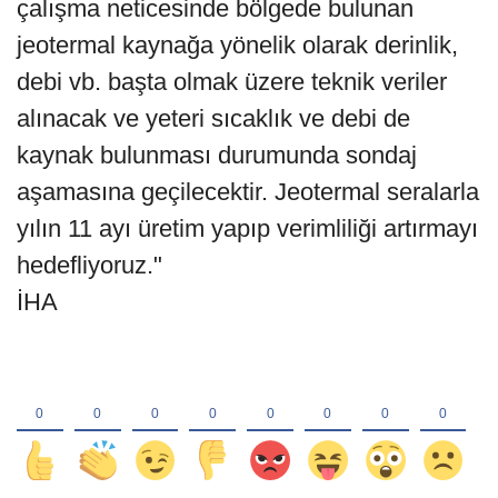
çalışma neticesinde bölgede bulunan
jeotermal kaynağa yönelik olarak derinlik,
debi vb. başta olmak üzere teknik veriler
alınacak ve yeteri sıcaklık ve debi de
kaynak bulunması durumunda sondaj
aşamasına geçilecektir. Jeotermal seralarla
yılın 11 ayı üretim yapıp verimliliği artırmayı
hedefliyoruz."
İHA