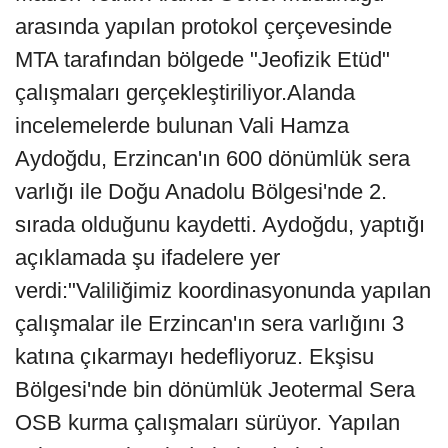
arasında yapılan protokol çerçevesinde
MTA tarafından bölgede "Jeofizik Etüd"
çalışmaları gerçekleştiriliyor.Alanda
incelemelerde bulunan Vali Hamza
Aydoğdu, Erzincan'ın 600 dönümlük sera
varlığı ile Doğu Anadolu Bölgesi'nde 2.
sırada olduğunu kaydetti. Aydoğdu, yaptığı
açıklamada şu ifadelere yer
verdi:"Valiliğimiz koordinasyonunda yapılan
çalışmalar ile Erzincan'ın sera varlığını 3
katına çıkarmayı hedefliyoruz. Ekşisu
Bölgesi'nde bin dönümlük Jeotermal Sera
OSB kurma çalışmaları sürüyor. Yapılan