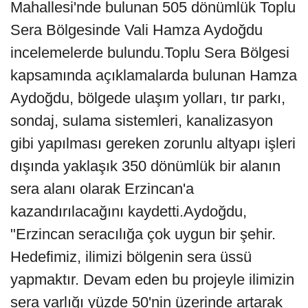
Mahallesi'nde bulunan 505 dönümlük Toplu
Sera Bölgesinde Vali Hamza Aydoğdu
incelemelerde bulundu.Toplu Sera Bölgesi
kapsamında açıklamalarda bulunan Hamza
Aydoğdu, bölgede ulaşım yolları, tır parkı,
sondaj, sulama sistemleri, kanalizasyon
gibi yapılması gereken zorunlu altyapı işleri
dışında yaklaşık 350 dönümlük bir alanın
sera alanı olarak Erzincan'a
kazandırılacağını kaydetti.Aydoğdu,
"Erzincan seracılığa çok uygun bir şehir.
Hedefimiz, ilimizi bölgenin sera üssü
yapmaktır. Devam eden bu projeyle ilimizin
sera varlığı yüzde 50'nin üzerinde artarak