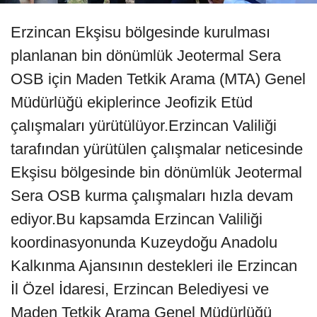
Erzincan Ekşisu bölgesinde kurulması
planlanan bin dönümlük Jeotermal Sera
OSB için Maden Tetkik Arama (MTA) Genel
Müdürlüğü ekiplerince Jeofizik Etüd
çalışmaları yürütülüyor.Erzincan Valiliği
tarafından yürütülen çalışmalar neticesinde
Ekşisu bölgesinde bin dönümlük Jeotermal
Sera OSB kurma çalışmaları hızla devam
ediyor.Bu kapsamda Erzincan Valiliği
koordinasyonunda Kuzeydoğu Anadolu
Kalkınma Ajansının destekleri ile Erzincan
İl Özel İdaresi, Erzincan Belediyesi ve
Maden Tetkik Arama Genel Müdürlüğü