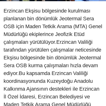
Erzincan Ekşisu bölgesinde kurulması
planlanan bin dönümlük Jeotermal Sera
OSB için Maden Tetkik Arama (MTA) Genel
Müdürlüğü ekiplerince Jeofizik Etüd
çalışmaları yürütülüyor.Erzincan Valiliği
tarafından yürütülen çalışmalar neticesinde
Ekşisu bölgesinde bin dönümlük Jeotermal
Sera OSB kurma çalışmaları hızla devam
ediyor.Bu kapsamda Erzincan Valiliği
koordinasyonunda Kuzeydoğu Anadolu
Kalkınma Ajansının destekleri ile Erzincan
İl Özel İdaresi, Erzincan Belediyesi ve
Maden Tetkik Arama Genel Müdürlüğü