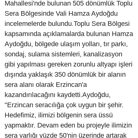
Mahallesi'nde bulunan 505 dönümlük Toplu
Sera Bölgesinde Vali Hamza Aydoğdu
incelemelerde bulundu.Toplu Sera Bölgesi
kapsamında açıklamalarda bulunan Hamza
Aydoğdu, bölgede ulaşım yolları, tır parkı,
sondaj, sulama sistemleri, kanalizasyon
gibi yapılması gereken zorunlu altyapı işleri
dışında yaklaşık 350 dönümlük bir alanın
sera alanı olarak Erzincan'a
kazandırılacağını kaydetti.Aydoğdu,
"Erzincan seracılığa çok uygun bir şehir.
Hedefimiz, ilimizi bölgenin sera üssü
yapmaktır. Devam eden bu projeyle ilimizin
sera varlığı yüzde 50'nin üzerinde artarak