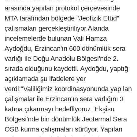
arasında yapılan protokol çerçevesinde
MTA tarafından bölgede "Jeofizik Etüd"
çalışmaları gerçekleştiriliyor.Alanda
incelemelerde bulunan Vali Hamza
Aydoğdu, Erzincan'ın 600 dönümlük sera
varlığı ile Doğu Anadolu Bölgesi'nde 2.
sırada olduğunu kaydetti. Aydoğdu, yaptığı
açıklamada şu ifadelere yer
verdi:"Valiliğimiz koordinasyonunda yapılan
çalışmalar ile Erzincan'ın sera varlığını 3
katına çıkarmayı hedefliyoruz. Ekşisu
Bölgesi'nde bin dönümlük Jeotermal Sera
OSB kurma çalışmaları sürüyor. Yapılan