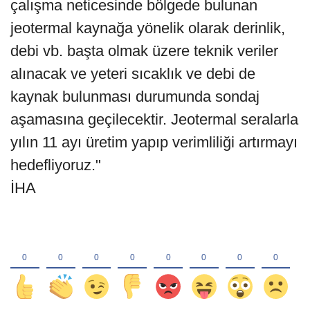
çalışma neticesinde bölgede bulunan
jeotermal kaynağa yönelik olarak derinlik,
debi vb. başta olmak üzere teknik veriler
alınacak ve yeteri sıcaklık ve debi de
kaynak bulunması durumunda sondaj
aşamasına geçilecektir. Jeotermal seralarla
yılın 11 ayı üretim yapıp verimliliği artırmayı
hedefliyoruz."
İHA