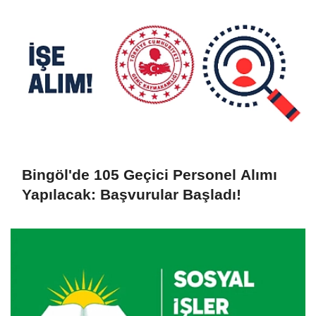
Bingöl'de 105 Geçici Personel Alımı
Yapılacak: Başvurular Başladı!