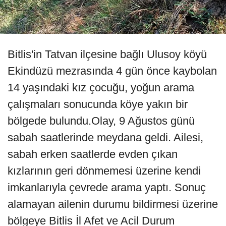
Bitlis'in Tatvan ilçesine bağlı Ulusoy köyü
Ekindüzü mezrasında 4 gün önce kaybolan
14 yaşındaki kız çocuğu, yoğun arama
çalışmaları sonucunda köye yakın bir
bölgede bulundu.Olay, 9 Ağustos günü
sabah saatlerinde meydana geldi. Ailesi,
sabah erken saatlerde evden çıkan
kızlarının geri dönmemesi üzerine kendi
imkanlarıyla çevrede arama yaptı. Sonuç
alamayan ailenin durumu bildirmesi üzerine
bölgeye Bitlis İl Afet ve Acil Durum