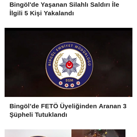
Bingöl'de Yaşanan Silahlı Saldırı İle
İlgili 5 Kişi Yakalandı
Bingöl’de FETÖ Üyeliğinden Aranan 3
Şüpheli Tutuklandı