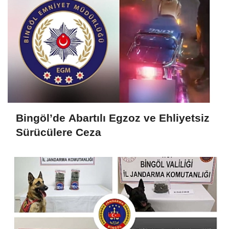
Bingöl’de Abartılı Egzoz ve Ehliyetsiz
Sürücülere Ceza