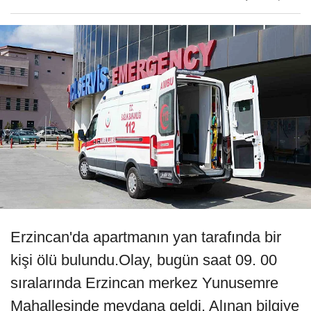
Erzincan'da apartmanın yan tarafında bir
kişi ölü bulundu.Olay, bugün saat 09. 00
sıralarında Erzincan merkez Yunusemre
Mahallesinde meydana geldi. Alınan bilgiye