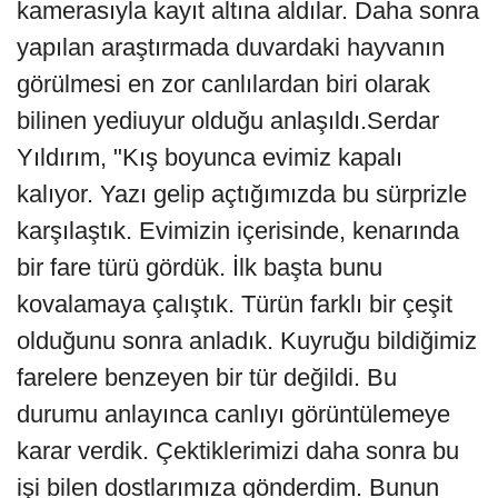
kamerasıyla kayıt altına aldılar. Daha sonra
yapılan araştırmada duvardaki hayvanın
görülmesi en zor canlılardan biri olarak
bilinen yediuyur olduğu anlaşıldı.Serdar
Yıldırım, "Kış boyunca evimiz kapalı
kalıyor. Yazı gelip açtığımızda bu sürprizle
karşılaştık. Evimizin içerisinde, kenarında
bir fare türü gördük. İlk başta bunu
kovalamaya çalıştık. Türün farklı bir çeşit
olduğunu sonra anladık. Kuyruğu bildiğimiz
farelere benzeyen bir tür değildi. Bu
durumu anlayınca canlıyı görüntülemeye
karar verdik. Çektiklerimizi daha sonra bu
işi bilen dostlarımıza gönderdim. Bunun