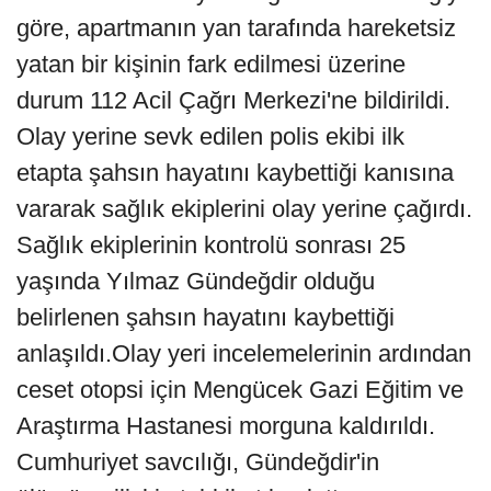
göre, apartmanın yan tarafında hareketsiz
yatan bir kişinin fark edilmesi üzerine
durum 112 Acil Çağrı Merkezi'ne bildirildi.
Olay yerine sevk edilen polis ekibi ilk
etapta şahsın hayatını kaybettiği kanısına
vararak sağlık ekiplerini olay yerine çağırdı.
Sağlık ekiplerinin kontrolü sonrası 25
yaşında Yılmaz Gündeğdir olduğu
belirlenen şahsın hayatını kaybettiği
anlaşıldı.Olay yeri incelemelerinin ardından
ceset otopsi için Mengücek Gazi Eğitim ve
Araştırma Hastanesi morguna kaldırıldı.
Cumhuriyet savcılığı, Gündeğdir'in