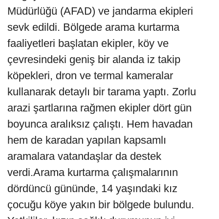
Müdürlüğü (AFAD) ve jandarma ekipleri
sevk edildi. Bölgede arama kurtarma
faaliyetleri başlatan ekipler, köy ve
çevresindeki geniş bir alanda iz takip
köpekleri, dron ve termal kameralar
kullanarak detaylı bir tarama yaptı. Zorlu
arazi şartlarına rağmen ekipler dört gün
boyunca aralıksız çalıştı. Hem havadan
hem de karadan yapılan kapsamlı
aramalara vatandaşlar da destek
verdi.Arama kurtarma çalışmalarının
dördüncü gününde, 14 yaşındaki kız
çocuğu köye yakın bir bölgede bulundu.