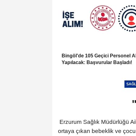
Bingöl'de 105 Geçici Personel A
Yapılacak: Başvurular Başladı!
SAĞL
Erzurum Sağlık Müdürlüğü Ai
ortaya çıkan bebeklik ve çocuk