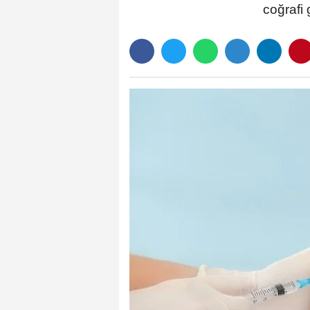
coğrafi 