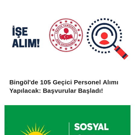
Bingöl'de 105 Geçici Personel Alımı
Yapılacak: Başvurular Başladı!