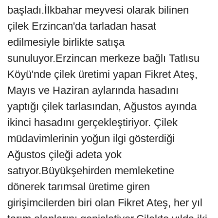
başladı.İlkbahar meyvesi olarak bilinen
çilek Erzincan'da tarladan hasat
edilmesiyle birlikte satışa
sunuluyor.Erzincan merkeze bağlı Tatlısu
Köyü'nde çilek üretimi yapan Fikret Ateş,
Mayıs ve Haziran aylarında hasadını
yaptığı çilek tarlasından, Ağustos ayında
ikinci hasadını gerçekleştiriyor. Çilek
müdavimlerinin yoğun ilgi gösterdiği
Ağustos çileği adeta yok
satıyor.Büyükşehirden memleketine
dönerek tarımsal üretime giren
girişimcilerden biri olan Fikret Ateş, her yıl