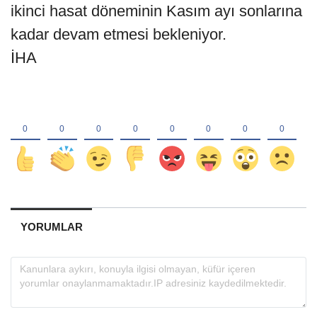
ikinci hasat döneminin Kasım ayı sonlarına
kadar devam etmesi bekleniyor.
İHA
YORUMLAR