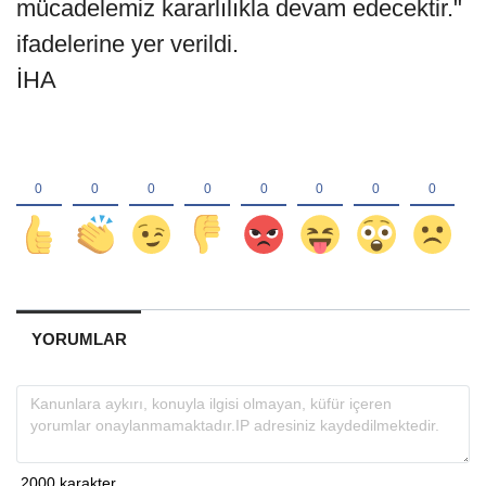
mücadelemiz kararlılıkla devam edecektir."
ifadelerine yer verildi.
İHA
YORUMLAR