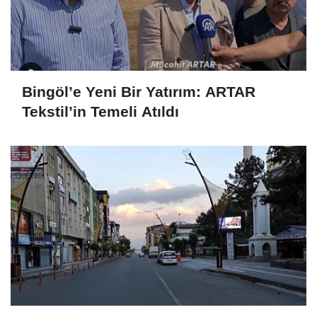
Bingöl’e Yeni Bir Yatırım: ARTAR
Tekstil’in Temeli Atıldı