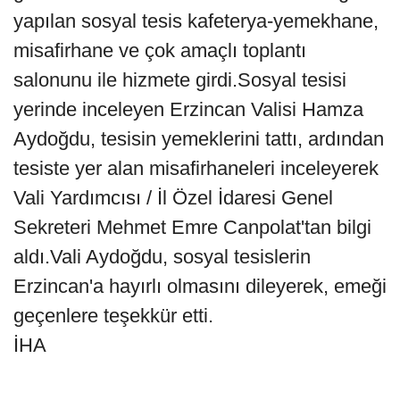
yapılan sosyal tesis kafeterya-yemekhane,
misafirhane ve çok amaçlı toplantı
salonunu ile hizmete girdi.Sosyal tesisi
yerinde inceleyen Erzincan Valisi Hamza
Aydoğdu, tesisin yemeklerini tattı, ardından
tesiste yer alan misafirhaneleri inceleyerek
Vali Yardımcısı / İl Özel İdaresi Genel
Sekreteri Mehmet Emre Canpolat'tan bilgi
aldı.Vali Aydoğdu, sosyal tesislerin
Erzincan'a hayırlı olmasını dileyerek, emeği
geçenlere teşekkür etti.
İHA