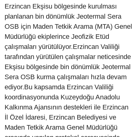
Erzincan Ekşisu bölgesinde kurulması
planlanan bin dönümlük Jeotermal Sera
OSB için Maden Tetkik Arama (MTA) Genel
Müdürlüğü ekiplerince Jeofizik Etüd
çalışmaları yürütülüyor.Erzincan Valiliği
tarafından yürütülen çalışmalar neticesinde
Ekşisu bölgesinde bin dönümlük Jeotermal
Sera OSB kurma çalışmaları hızla devam
ediyor.Bu kapsamda Erzincan Valiliği
koordinasyonunda Kuzeydoğu Anadolu
Kalkınma Ajansının destekleri ile Erzincan
İl Özel İdaresi, Erzincan Belediyesi ve
Maden Tetkik Arama Genel Müdürlüğü