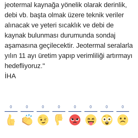
jeotermal kaynağa yönelik olarak derinlik,
debi vb. başta olmak üzere teknik veriler
alınacak ve yeteri sıcaklık ve debi de
kaynak bulunması durumunda sondaj
aşamasına geçilecektir. Jeotermal seralarla
yılın 11 ayı üretim yapıp verimliliği artırmayı
hedefliyoruz."
İHA