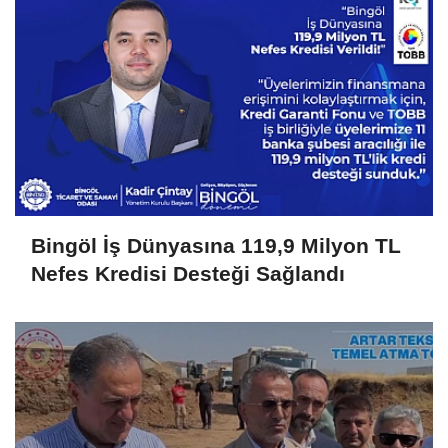
Bingöl İş Dünyasına 119,9 Milyon TL
Nefes Kredisi Desteği Sağlandı