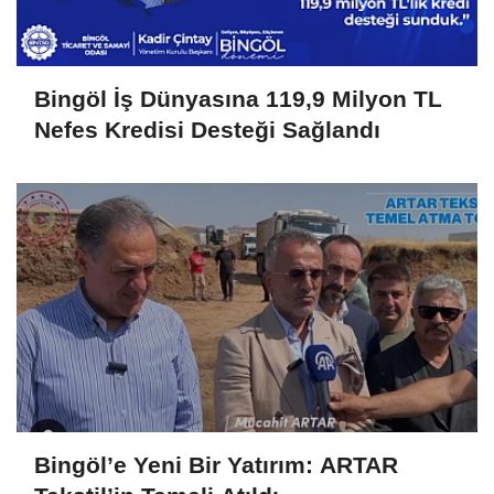
Bingöl İş Dünyasına 119,9 Milyon TL
Nefes Kredisi Desteği Sağlandı
Bingöl’e Yeni Bir Yatırım: ARTAR