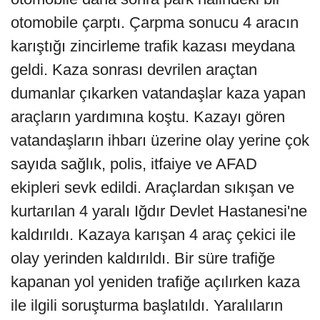
otomobile çarptı. Çarpma sonucu 4 aracın
karıştığı zincirleme trafik kazası meydana
geldi. Kaza sonrası devrilen araçtan
dumanlar çıkarken vatandaşlar kaza yapan
araçların yardımına koştu. Kazayı gören
vatandaşların ihbarı üzerine olay yerine çok
sayıda sağlık, polis, itfaiye ve AFAD
ekipleri sevk edildi. Araçlardan sıkışan ve
kurtarılan 4 yaralı Iğdır Devlet Hastanesi'ne
kaldırıldı. Kazaya karışan 4 araç çekici ile
olay yerinden kaldırıldı. Bir süre trafiğe
kapanan yol yeniden trafiğe açılırken kaza
ile ilgili soruşturma başlatıldı. Yaralıların