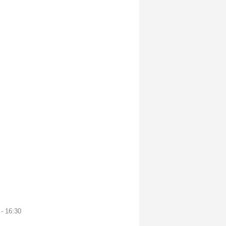
- 16:30