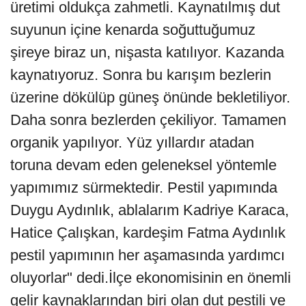
üretimi oldukça zahmetli. Kaynatılmış dut
suyunun içine kenarda soğuttuğumuz
şireye biraz un, nişasta katılıyor. Kazanda
kaynatıyoruz. Sonra bu karışım bezlerin
üzerine dökülüp güneş önünde bekletiliyor.
Daha sonra bezlerden çekiliyor. Tamamen
organik yapılıyor. Yüz yıllardır atadan
toruna devam eden geleneksel yöntemle
yapımımız sürmektedir. Pestil yapımında
Duygu Aydınlık, ablalarım Kadriye Karaca,
Hatice Çalışkan, kardeşim Fatma Aydınlık
pestil yapımının her aşamasında yardımcı
oluyorlar" dedi.İlçe ekonomisinin en önemli
gelir kaynaklarından biri olan dut pestili ve