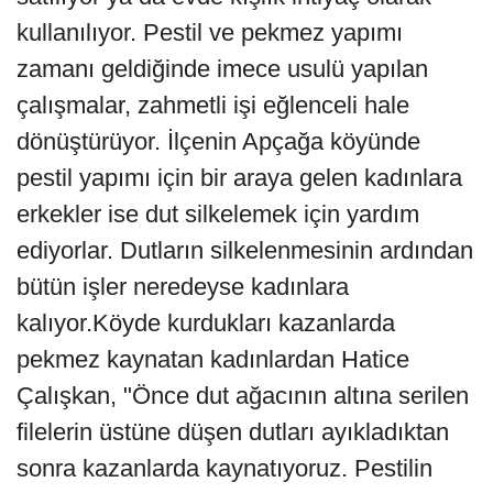
kullanılıyor. Pestil ve pekmez yapımı
zamanı geldiğinde imece usulü yapılan
çalışmalar, zahmetli işi eğlenceli hale
dönüştürüyor. İlçenin Apçağa köyünde
pestil yapımı için bir araya gelen kadınlara
erkekler ise dut silkelemek için yardım
ediyorlar. Dutların silkelenmesinin ardından
bütün işler neredeyse kadınlara
kalıyor.Köyde kurdukları kazanlarda
pekmez kaynatan kadınlardan Hatice
Çalışkan, "Önce dut ağacının altına serilen
filelerin üstüne düşen dutları ayıkladıktan
sonra kazanlarda kaynatıyoruz. Pestilin