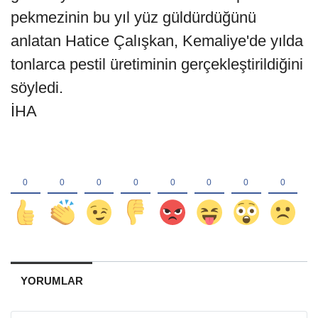
pekmezinin bu yıl yüz güldürdüğünü
anlatan Hatice Çalışkan, Kemaliye'de yılda
tonlarca pestil üretiminin gerçekleştirildiğini
söyledi.
İHA
YORUMLAR