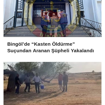
Bingöl’de “Kasten Öldürme”
Suçundan Aranan Şüpheli Yakalandı