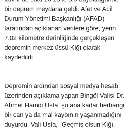
bir deprem meydana geldi. Afet ve Acil
Durum Yönetimi Başkanlığı (AFAD)
tarafından açıklanan verilere göre, yerin
7.02 kilometre derinliğinde gerçekleşen
depremin merkez üssü Kiğı olarak
kaydedildi.
Depremin ardından sosyal medya hesabı
üzerinden açıklama yapan Bingöl Valisi Dr.
Ahmet Hamdi Usta, şu ana kadar herhangi
bir can ya da mal kaybının yaşanmadığını
duyurdu. Vali Usta, "Geçmiş olsun Kiğı.