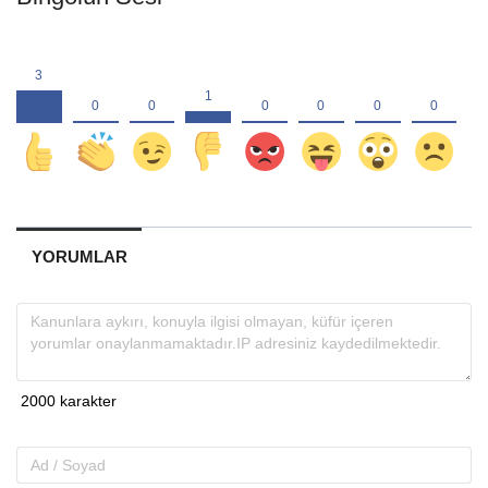
YORUMLAR