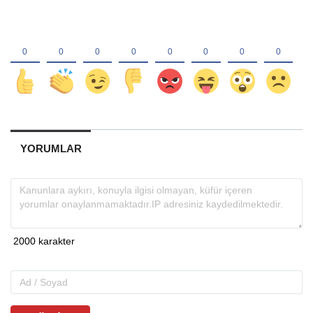
YORUMLAR