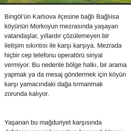
Bingöl’ün Karlıova ilçesine bağlı Bağlıisa
köyünün Morkoyun mezrasında yaşayan
vatandaşlar, yıllardır çözülemeyen bir
iletişim sıkıntısı ile karşı karşıya. Mezrada
hiçbir cep telefonu operatörü sinyal
vermiyor. Bu nedenle bölge halkı, bir arama
yapmak ya da mesaj göndermek için köyün
karşı yamacındaki dağa tırmanmak
zorunda kalıyor.
Yaşanan bu mağduriyet karşısında