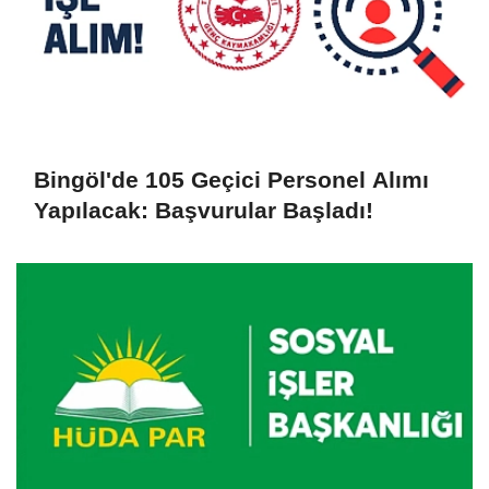
Bingöl'de 105 Geçici Personel Alımı
Yapılacak: Başvurular Başladı!