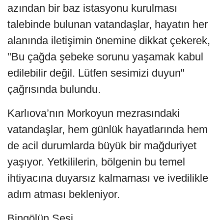
azından bir baz istasyonu kurulması
talebinde bulunan vatandaşlar, hayatın her
alanında iletişimin önemine dikkat çekerek,
"Bu çağda şebeke sorunu yaşamak kabul
edilebilir değil. Lütfen sesimizi duyun"
çağrısında bulundu.
Karlıova’nın Morkoyun mezrasındaki
vatandaşlar, hem günlük hayatlarında hem
de acil durumlarda büyük bir mağduriyet
yaşıyor. Yetkililerin, bölgenin bu temel
ihtiyacına duyarsız kalmaması ve ivedilikle
adım atması bekleniyor.
Bingölün Sesi