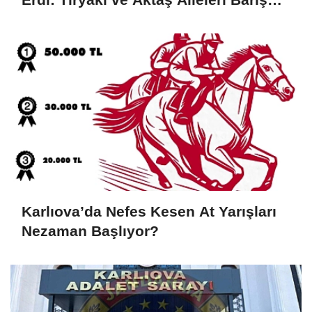
Sofrasında Buluştu
Karlıova’da Nefes Kesen At Yarışları
Nezaman Başlıyor?